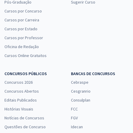
Pós-Graduação
Sugerir Curso
Cursos por Concurso
Cursos por Carreira
Cursos por Estado
Cursos por Professor
Oficina de Redação
Cursos Online Gratuitos
CONCURSOS PÚBLICOS
BANCAS DE CONCURSOS
Concursos 2026
Cebraspe
Concursos Abertos
Cesgranrio
Editais Publicados
Consulplan
Histórias Visuais
FCC
Notícias de Concursos
FGV
Questões de Concurso
Idecan