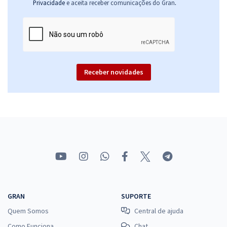
.
Privacidade
e aceita receber comunicações do Gran
Receber novidades
GRAN
SUPORTE
Quem Somos
Central de ajuda
Como Funciona
Chat