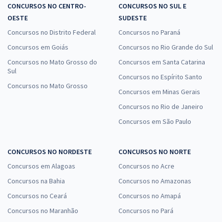
CONCURSOS NO CENTRO-
CONCURSOS NO SUL E
OESTE
SUDESTE
Concursos no Distrito Federal
Concursos no Paraná
Concursos em Goiás
Concursos no Rio Grande do Sul
Concursos no Mato Grosso do
Concursos em Santa Catarina
Sul
Concursos no Espírito Santo
Concursos no Mato Grosso
Concursos em Minas Gerais
Concursos no Rio de Janeiro
Concursos em São Paulo
CONCURSOS NO NORDESTE
CONCURSOS NO NORTE
Concursos em Alagoas
Concursos no Acre
Concursos na Bahia
Concursos no Amazonas
Concursos no Ceará
Concursos no Amapá
Concursos no Maranhão
Concursos no Pará