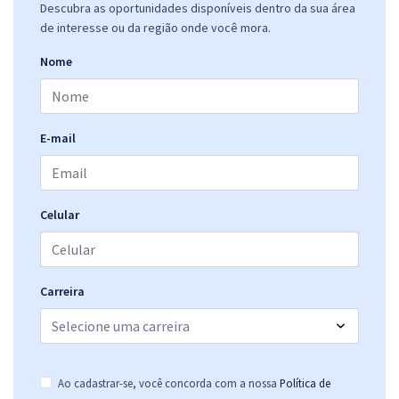
Descubra as oportunidades disponíveis dentro da sua área
de interesse ou da região onde você mora.
Nome
E-mail
Celular
Carreira
Ao cadastrar-se, você concorda com a nossa
Política de