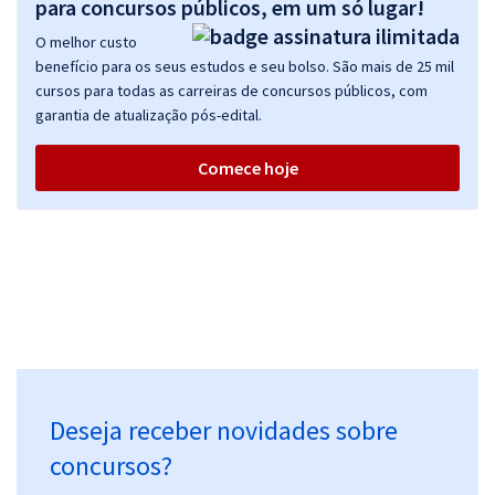
para concursos públicos, em um só lugar!
O melhor custo
benefício para os seus estudos e seu bolso. São mais de 25 mil
cursos para todas as carreiras de concursos públicos, com
garantia de atualização pós-edital.
Comece hoje
Deseja receber novidades sobre
concursos?