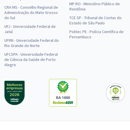
MP RO - Ministério Público de
CRA MS - Conselho Regional de
Rondônia
Administração do Mato Grosso
do Sul
TCE SP - Tribunal de Contas do
Estado de São Paulo
UFJ - Universidade Federal de
Jataí
Politec PE - Polícia Científica de
Pernambuco
UFRN - Universidade Federal do
Rio Grande do Norte
UFCSPA - Universidade Federal
de Ciência da Saúde de Porto
Alegre
RA 1000