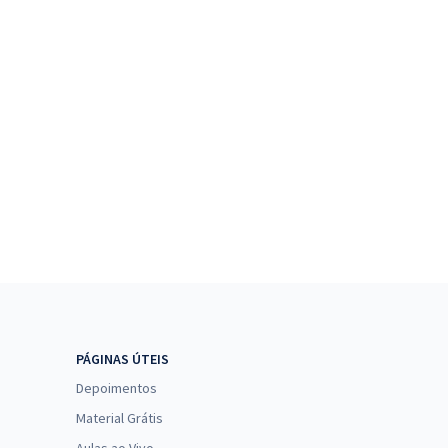
PÁGINAS ÚTEIS
Depoimentos
Material Grátis