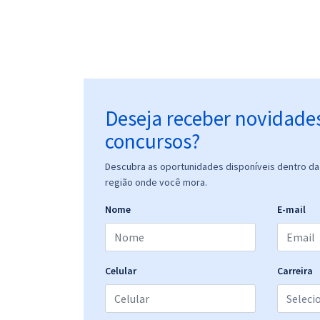
Deseja receber novidade
concursos?
Descubra as oportunidades disponíveis dentro da 
região onde você mora.
Nome
E-mail
Celular
Carreira