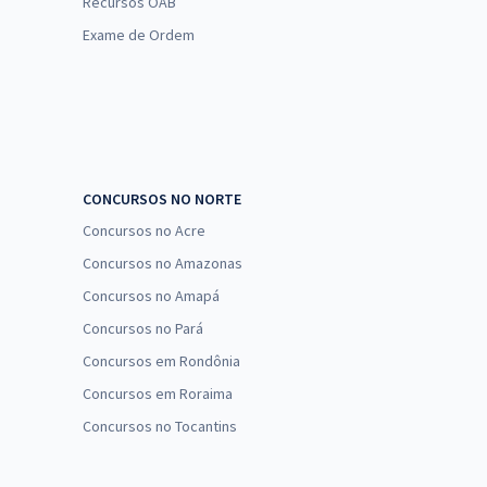
Recursos OAB
Exame de Ordem
CONCURSOS NO NORTE
Concursos no Acre
Concursos no Amazonas
Concursos no Amapá
Concursos no Pará
Concursos em Rondônia
Concursos em Roraima
Concursos no Tocantins