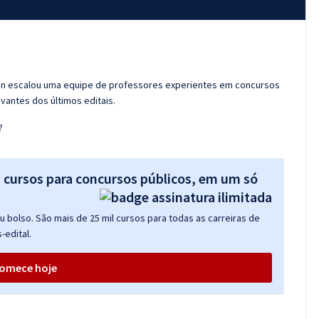
ran escalou uma equipe de professores experientes em concursos
vantes dos últimos editais.
?
s cursos para concursos públicos, em um só
 bolso. São mais de 25 mil cursos para todas as carreiras de
-edital.
omece hoje