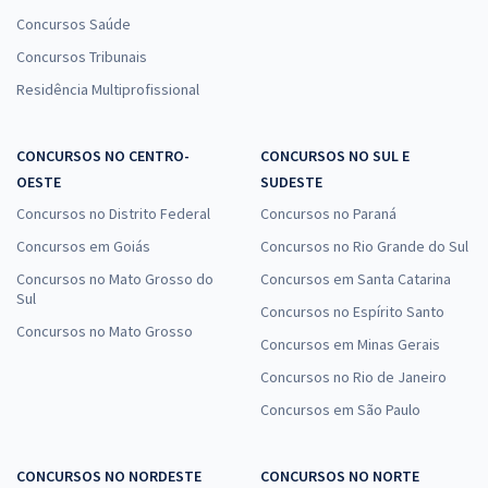
Concursos Saúde
Concursos Tribunais
Residência Multiprofissional
CONCURSOS NO CENTRO-
CONCURSOS NO SUL E
OESTE
SUDESTE
Concursos no Distrito Federal
Concursos no Paraná
Concursos em Goiás
Concursos no Rio Grande do Sul
Concursos no Mato Grosso do
Concursos em Santa Catarina
Sul
Concursos no Espírito Santo
Concursos no Mato Grosso
Concursos em Minas Gerais
Concursos no Rio de Janeiro
Concursos em São Paulo
CONCURSOS NO NORDESTE
CONCURSOS NO NORTE