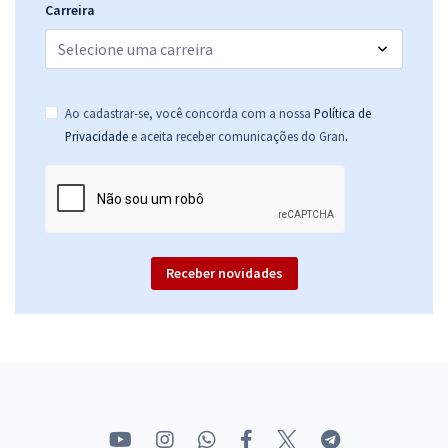
Carreira
Ao cadastrar-se, você concorda com a nossa
Política de
.
Privacidade
e aceita receber comunicações do Gran
Receber novidades