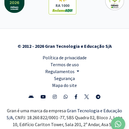
RA 1000
© 2012 - 2026 Gran Tecnologia e Educação S/A
Política de privacidade
Termos de uso
Regulamentos
Segurança
Mapa do site
Gran é uma marca da empresa
Gran Tecnologia e Educação
S/A,
CNPJ: 18.260.822/0001-77, SBS Quadra 02, Bloco J, Lote
10, Edifício Carlton Tower, Sala 201, 2º Andar, Asa Sul,