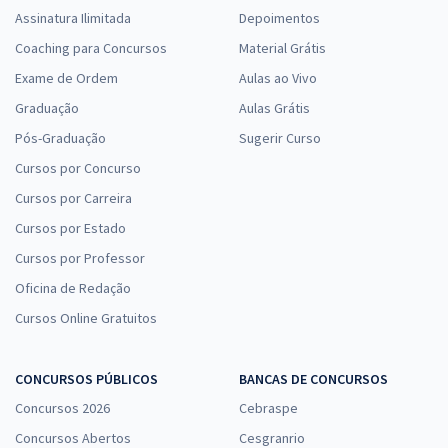
Assinatura Ilimitada
Depoimentos
Coaching para Concursos
Material Grátis
Exame de Ordem
Aulas ao Vivo
Graduação
Aulas Grátis
Pós-Graduação
Sugerir Curso
Cursos por Concurso
Cursos por Carreira
Cursos por Estado
Cursos por Professor
Oficina de Redação
Cursos Online Gratuitos
CONCURSOS PÚBLICOS
BANCAS DE CONCURSOS
Concursos 2026
Cebraspe
Concursos Abertos
Cesgranrio