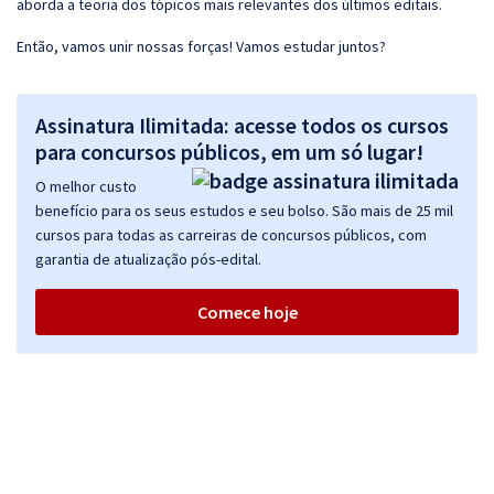
aborda a teoria dos tópicos mais relevantes dos últimos editais.
Então, vamos unir nossas forças! Vamos estudar juntos?
Assinatura Ilimitada: acesse todos os cursos
para concursos públicos, em um só lugar!
O melhor custo
benefício para os seus estudos e seu bolso. São mais de 25 mil
cursos para todas as carreiras de concursos públicos, com
garantia de atualização pós-edital.
Comece hoje