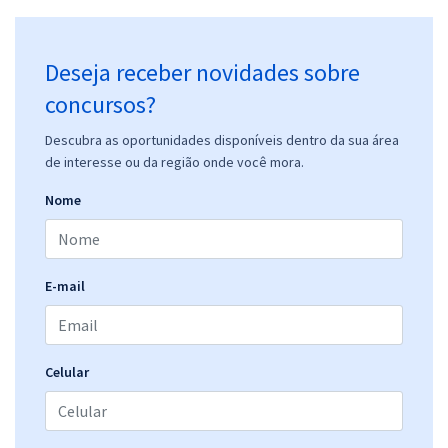
Deseja receber novidades sobre
concursos?
Descubra as oportunidades disponíveis dentro da sua área
de interesse ou da região onde você mora.
Nome
E-mail
Celular