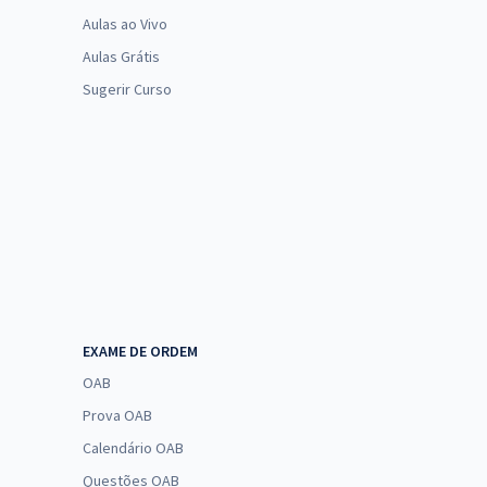
Aulas ao Vivo
Aulas Grátis
Sugerir Curso
EXAME DE ORDEM
OAB
Prova OAB
Calendário OAB
Questões OAB