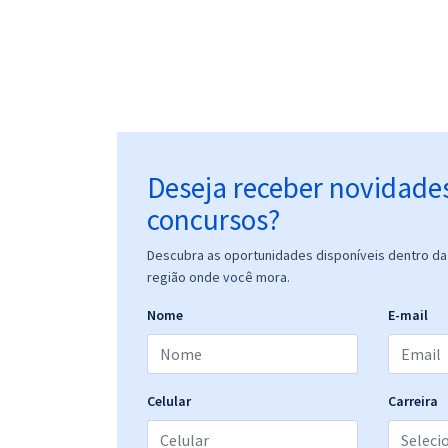
Deseja receber novidade
concursos?
Descubra as oportunidades disponíveis dentro da 
região onde você mora.
Nome
E-mail
Celular
Carreira