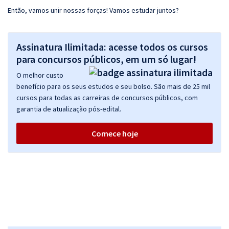
Então, vamos unir nossas forças! Vamos estudar juntos?
Assinatura Ilimitada: acesse todos os cursos
para concursos públicos, em um só lugar!
O melhor custo
benefício para os seus estudos e seu bolso. São mais de 25 mil
cursos para todas as carreiras de concursos públicos, com
garantia de atualização pós-edital.
Comece hoje