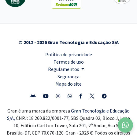
© 2012 - 2026 Gran Tecnologia e Educação S/A
Política de privacidade
Termos de uso
Regulamentos
Segurança
Mapa do site
Gran é uma marca da empresa
Gran Tecnologia e Educação
S/A,
CNPJ: 18.260.822/0001-77, SBS Quadra 02, Bloco J, Lote
10, Edifício Carlton Tower, Sala 201, 2º Andar, Asa Sul,
Brasília-DF, CEP 70.070-120. Gran - 2026 © Todos os direitos