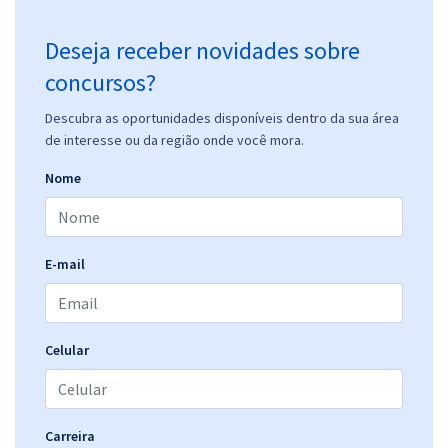
Deseja receber novidades sobre
concursos?
Descubra as oportunidades disponíveis dentro da sua área
de interesse ou da região onde você mora.
Nome
E-mail
Celular
Carreira