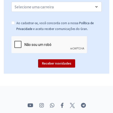
Ao cadastrar-se, você concorda com a nossa
Política de
.
Privacidade
e aceita receber comunicações do Gran
Receber novidades