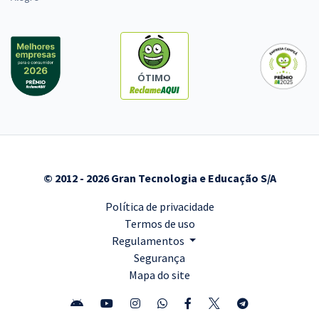
ÓTIMO
© 2012 - 2026 Gran Tecnologia e Educação S/A
Política de privacidade
Termos de uso
Regulamentos
Segurança
Mapa do site