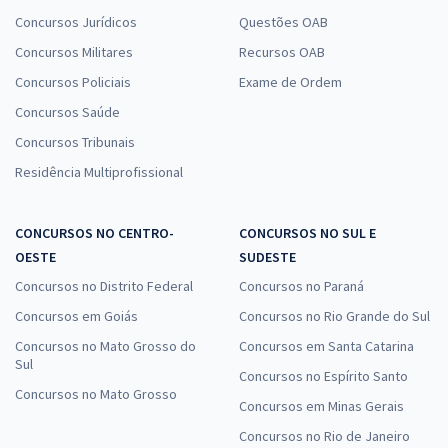
Concursos Jurídicos
Questões OAB
Concursos Militares
Recursos OAB
Concursos Policiais
Exame de Ordem
Concursos Saúde
Concursos Tribunais
Residência Multiprofissional
CONCURSOS NO CENTRO-
CONCURSOS NO SUL E
OESTE
SUDESTE
Concursos no Distrito Federal
Concursos no Paraná
Concursos em Goiás
Concursos no Rio Grande do Sul
Concursos no Mato Grosso do
Concursos em Santa Catarina
Sul
Concursos no Espírito Santo
Concursos no Mato Grosso
Concursos em Minas Gerais
Concursos no Rio de Janeiro