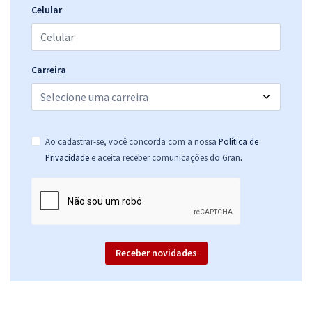
Celular
Carreira
Ao cadastrar-se, você concorda com a nossa
Política de
.
Privacidade
e aceita receber comunicações do Gran
Receber novidades