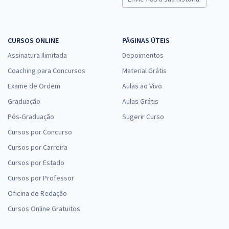
CURSOS ONLINE
PÁGINAS ÚTEIS
Assinatura Ilimitada
Depoimentos
Coaching para Concursos
Material Grátis
Exame de Ordem
Aulas ao Vivo
Graduação
Aulas Grátis
Pós-Graduação
Sugerir Curso
Cursos por Concurso
Cursos por Carreira
Cursos por Estado
Cursos por Professor
Oficina de Redação
Cursos Online Gratuitos