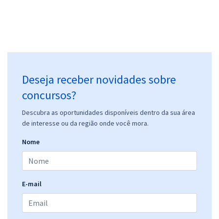
Deseja receber novidades sobre
concursos?
Descubra as oportunidades disponíveis dentro da sua área
de interesse ou da região onde você mora.
Nome
E-mail