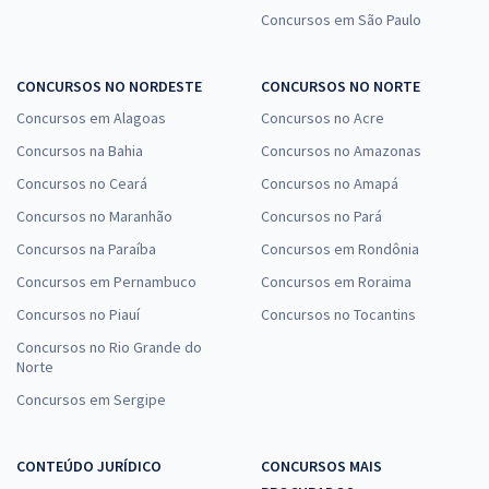
Concursos em São Paulo
CONCURSOS NO NORDESTE
CONCURSOS NO NORTE
Concursos em Alagoas
Concursos no Acre
Concursos na Bahia
Concursos no Amazonas
Concursos no Ceará
Concursos no Amapá
Concursos no Maranhão
Concursos no Pará
Concursos na Paraíba
Concursos em Rondônia
Concursos em Pernambuco
Concursos em Roraima
Concursos no Piauí
Concursos no Tocantins
Concursos no Rio Grande do
Norte
Concursos em Sergipe
CONTEÚDO JURÍDICO
CONCURSOS MAIS