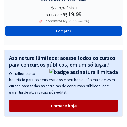
R$ 239,92
à vista
19,99
R$
ou 12x de
Economize R$ 59,98 (-20%)
Comprar
Assinatura Ilimitada: acesse todos os cursos
para concursos públicos, em um só lugar!
O melhor custo
benefício para os seus estudos e seu bolso. São mais de 25 mil
cursos para todas as carreiras de concursos públicos, com
garantia de atualização pós-edital.
Comece hoje