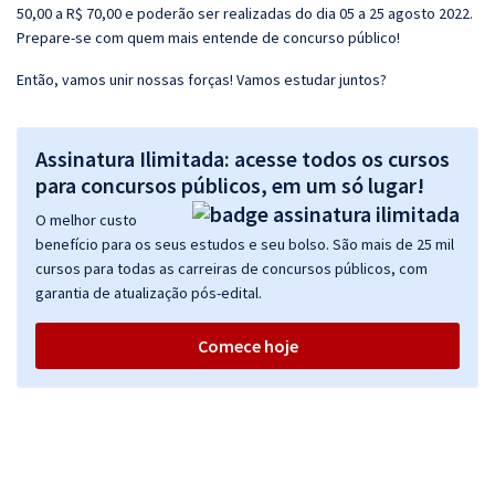
50,00 a R$ 70,00 e poderão ser realizadas do dia 05 a 25 agosto 2022.
Prepare-se com quem mais entende de concurso público!
Então, vamos unir nossas forças! Vamos estudar juntos?
Assinatura Ilimitada: acesse todos os cursos
para concursos públicos, em um só lugar!
O melhor custo
benefício para os seus estudos e seu bolso. São mais de 25 mil
cursos para todas as carreiras de concursos públicos, com
garantia de atualização pós-edital.
Comece hoje