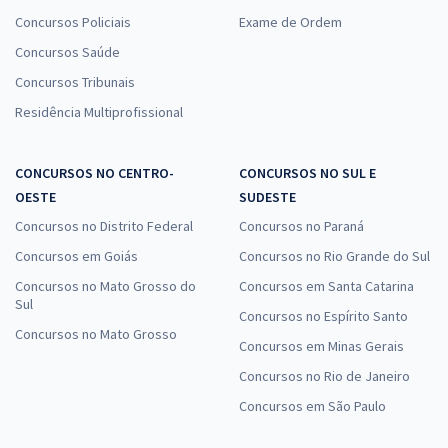
Concursos Policiais
Exame de Ordem
Concursos Saúde
Concursos Tribunais
Residência Multiprofissional
CONCURSOS NO CENTRO-
CONCURSOS NO SUL E
OESTE
SUDESTE
Concursos no Distrito Federal
Concursos no Paraná
Concursos em Goiás
Concursos no Rio Grande do Sul
Concursos no Mato Grosso do
Concursos em Santa Catarina
Sul
Concursos no Espírito Santo
Concursos no Mato Grosso
Concursos em Minas Gerais
Concursos no Rio de Janeiro
Concursos em São Paulo