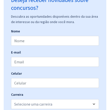
concursos?
Descubra as oportunidades disponíveis dentro da sua área
de interesse ou da região onde você mora.
Nome
E-mail
Celular
Carreira