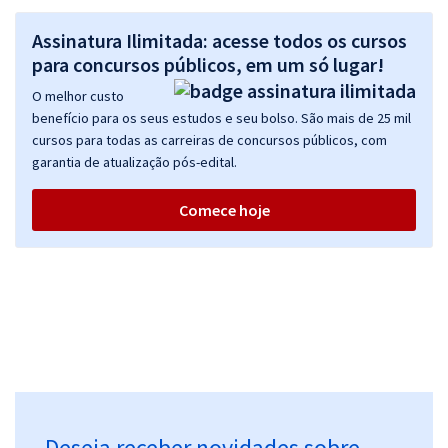
Assinatura Ilimitada: acesse todos os cursos
para concursos públicos, em um só lugar!
O melhor custo
benefício para os seus estudos e seu bolso. São mais de 25 mil
cursos para todas as carreiras de concursos públicos, com
garantia de atualização pós-edital.
Comece hoje
Deseja receber novidades sobre