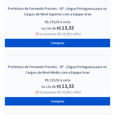
Prefeitura de Fernando Prestes - SP - Língua Portuguesa para os
Cargos de Nível Superior com a Equipe Gran
R$ 159,92
à vista
13,33
R$
ou 12x de
Economize R$ 39,98 (-20%)
Comprar
Prefeitura de Fernando Prestes - SP - Língua Portuguesa para os
Cargos de Nível Médio com a Equipe Gran
R$ 159,92
à vista
13,33
R$
ou 12x de
Economize R$ 39,98 (-20%)
Comprar