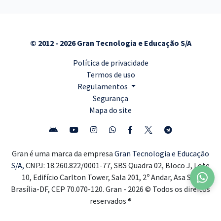
© 2012 - 2026 Gran Tecnologia e Educação S/A
Política de privacidade
Termos de uso
Regulamentos
Segurança
Mapa do site
Gran é uma marca da empresa
Gran Tecnologia e Educação
S/A,
CNPJ: 18.260.822/0001-77, SBS Quadra 02, Bloco J, Lote
10, Edifício Carlton Tower, Sala 201, 2º Andar, Asa Sul,
Brasília-DF, CEP 70.070-120. Gran - 2026 © Todos os direitos
reservados ®