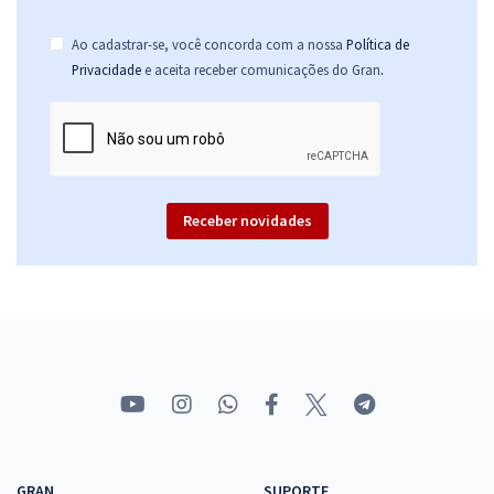
Ao cadastrar-se, você concorda com a nossa
Política de
.
Privacidade
e aceita receber comunicações do Gran
Receber novidades
GRAN
SUPORTE