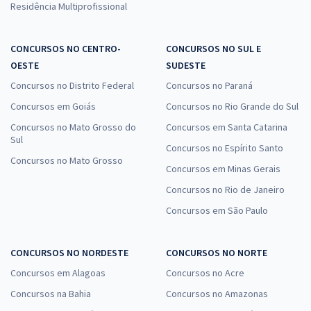
Residência Multiprofissional
CONCURSOS NO CENTRO-
CONCURSOS NO SUL E
OESTE
SUDESTE
Concursos no Distrito Federal
Concursos no Paraná
Concursos em Goiás
Concursos no Rio Grande do Sul
Concursos no Mato Grosso do
Concursos em Santa Catarina
Sul
Concursos no Espírito Santo
Concursos no Mato Grosso
Concursos em Minas Gerais
Concursos no Rio de Janeiro
Concursos em São Paulo
CONCURSOS NO NORDESTE
CONCURSOS NO NORTE
Concursos em Alagoas
Concursos no Acre
Concursos na Bahia
Concursos no Amazonas