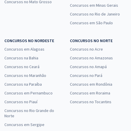
Concursos no Mato Grosso
Concursos em Minas Gerais
Concursos no Rio de Janeiro
Concursos em São Paulo
CONCURSOS NO NORDESTE
CONCURSOS NO NORTE
Concursos em Alagoas
Concursos no Acre
Concursos na Bahia
Concursos no Amazonas
Concursos no Ceará
Concursos no Amapá
Concursos no Maranhão
Concursos no Pará
Concursos na Paraíba
Concursos em Rondônia
Concursos em Pernambuco
Concursos em Roraima
Concursos no Piauí
Concursos no Tocantins
Concursos no Rio Grande do
Norte
Concursos em Sergipe