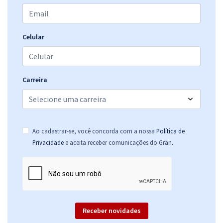
Celular
Carreira
Ao cadastrar-se, você concorda com a nossa
Política de
.
Privacidade
e aceita receber comunicações do Gran
Receber novidades