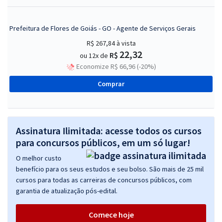
Prefeitura de Flores de Goiás - GO - Agente de Serviços Gerais
R$ 267,84
à vista
22,32
R$
ou 12x de
Economize R$ 66,96 (-20%)
Comprar
Assinatura Ilimitada: acesse todos os cursos
para concursos públicos, em um só lugar!
O melhor custo
benefício para os seus estudos e seu bolso. São mais de 25 mil
cursos para todas as carreiras de concursos públicos, com
garantia de atualização pós-edital.
Comece hoje