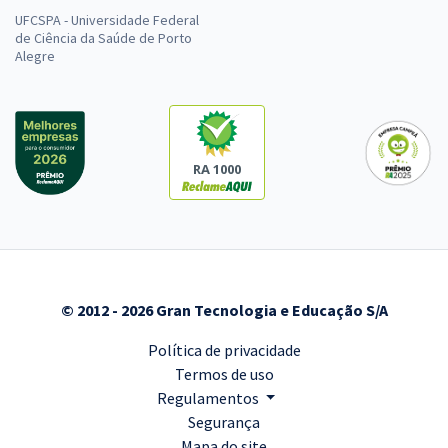
UFCSPA - Universidade Federal
de Ciência da Saúde de Porto
Alegre
RA 1000
© 2012 - 2026 Gran Tecnologia e Educação S/A
Política de privacidade
Termos de uso
Regulamentos
Segurança
Mapa do site