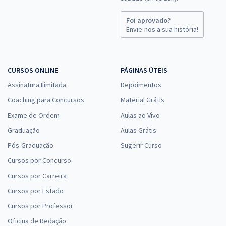
Foi aprovado?
Envie-nos a sua história!
CURSOS ONLINE
PÁGINAS ÚTEIS
Assinatura Ilimitada
Depoimentos
Coaching para Concursos
Material Grátis
Exame de Ordem
Aulas ao Vivo
Graduação
Aulas Grátis
Pós-Graduação
Sugerir Curso
Cursos por Concurso
Cursos por Carreira
Cursos por Estado
Cursos por Professor
Oficina de Redação