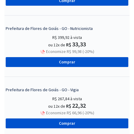
Comprar
Prefeitura de Flores de Goiás - GO - Nutricionista
R$ 399,92
à vista
33,33
R$
ou 12x de
Economize R$ 99,98 (-20%)
Comprar
Prefeitura de Flores de Goiás - GO - Vigia
R$ 267,84
à vista
22,32
R$
ou 12x de
Economize R$ 66,96 (-20%)
Comprar