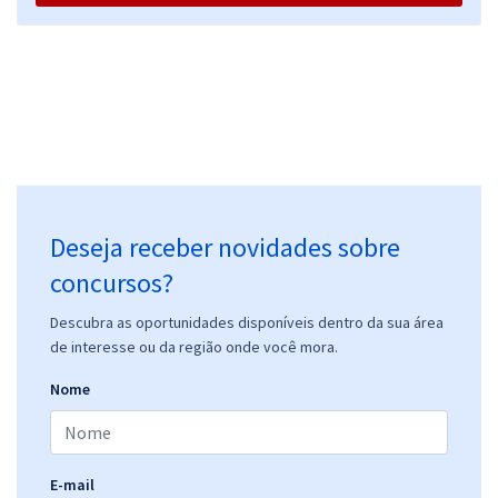
Deseja receber novidades sobre
concursos?
Descubra as oportunidades disponíveis dentro da sua área
de interesse ou da região onde você mora.
Nome
E-mail