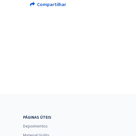
Compartilhar
PÁGINAS ÚTEIS
Depoimentos
Material Grátis