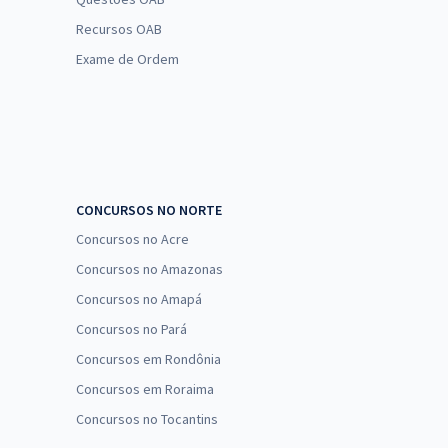
Recursos OAB
Exame de Ordem
CONCURSOS NO NORTE
Concursos no Acre
Concursos no Amazonas
Concursos no Amapá
Concursos no Pará
Concursos em Rondônia
Concursos em Roraima
Concursos no Tocantins