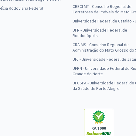
CRECI MT - Conselho Regional de
olícia Rodoviária Federal
Corretores de Imóveis do Mato Gr
Universidade Federal de Catalão -
UFR - Universidade Federal de
Rondonópolis
CRA MS - Conselho Regional de
Administração do Mato Grosso do 
UFJ - Universidade Federal de Jataí
UFRN - Universidade Federal do Ri
Grande do Norte
UFCSPA - Universidade Federal de 
da Saúde de Porto Alegre
RA 1000