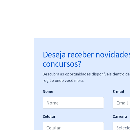
Deseja receber novidade
concursos?
Descubra as oportunidades disponíveis dentro da 
região onde você mora.
Nome
E-mail
Celular
Carreira