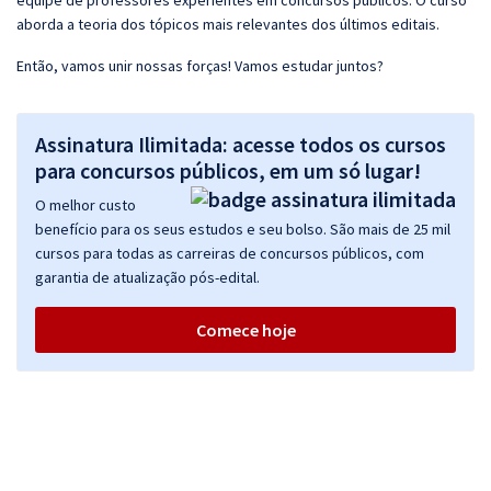
equipe de professores experientes em concursos públicos. O curso
aborda a teoria dos tópicos mais relevantes dos últimos editais.
Então, vamos unir nossas forças! Vamos estudar juntos?
Assinatura Ilimitada: acesse todos os cursos
para concursos públicos, em um só lugar!
O melhor custo
benefício para os seus estudos e seu bolso. São mais de 25 mil
cursos para todas as carreiras de concursos públicos, com
garantia de atualização pós-edital.
Comece hoje