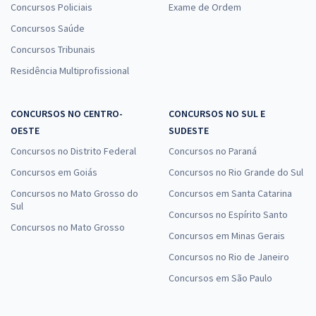
Concursos Policiais
Exame de Ordem
Concursos Saúde
Concursos Tribunais
Residência Multiprofissional
CONCURSOS NO CENTRO-
CONCURSOS NO SUL E
OESTE
SUDESTE
Concursos no Distrito Federal
Concursos no Paraná
Concursos em Goiás
Concursos no Rio Grande do Sul
Concursos no Mato Grosso do
Concursos em Santa Catarina
Sul
Concursos no Espírito Santo
Concursos no Mato Grosso
Concursos em Minas Gerais
Concursos no Rio de Janeiro
Concursos em São Paulo