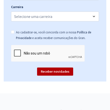
Carreira
Ao cadastrar-se, você concorda com a nossa
Política de
.
Privacidade
e aceita receber comunicações do Gran
Receber novidades