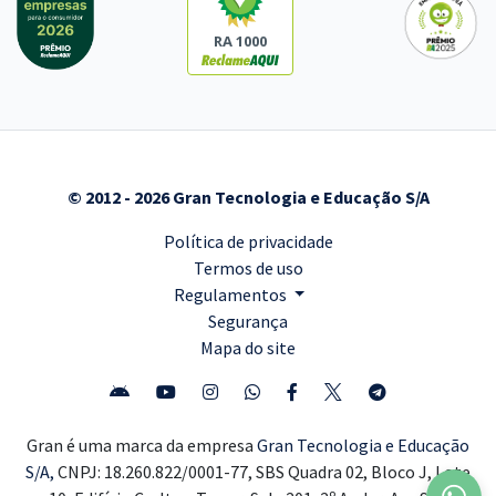
RA 1000
© 2012 - 2026 Gran Tecnologia e Educação S/A
Política de privacidade
Termos de uso
Regulamentos
Segurança
Mapa do site
Gran é uma marca da empresa
Gran Tecnologia e Educação
S/A,
CNPJ: 18.260.822/0001-77, SBS Quadra 02, Bloco J, Lote