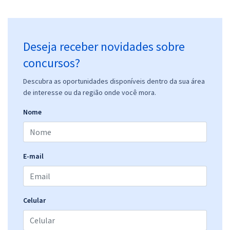
Deseja receber novidades sobre
concursos?
Descubra as oportunidades disponíveis dentro da sua área
de interesse ou da região onde você mora.
Nome
E-mail
Celular