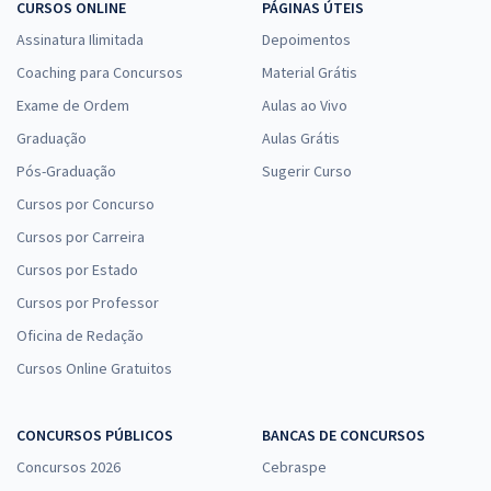
CURSOS ONLINE
PÁGINAS ÚTEIS
Assinatura Ilimitada
Depoimentos
Coaching para Concursos
Material Grátis
Exame de Ordem
Aulas ao Vivo
Graduação
Aulas Grátis
Pós-Graduação
Sugerir Curso
Cursos por Concurso
Cursos por Carreira
Cursos por Estado
Cursos por Professor
Oficina de Redação
Cursos Online Gratuitos
CONCURSOS PÚBLICOS
BANCAS DE CONCURSOS
Concursos 2026
Cebraspe