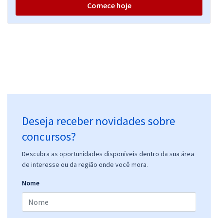
Comece hoje
Deseja receber novidades sobre
concursos?
Descubra as oportunidades disponíveis dentro da sua área
de interesse ou da região onde você mora.
Nome