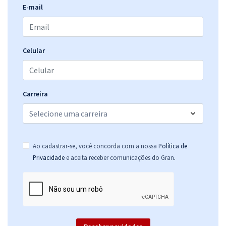
E-mail
Celular
Carreira
Ao cadastrar-se, você concorda com a nossa
Política de
.
Privacidade
e aceita receber comunicações do Gran