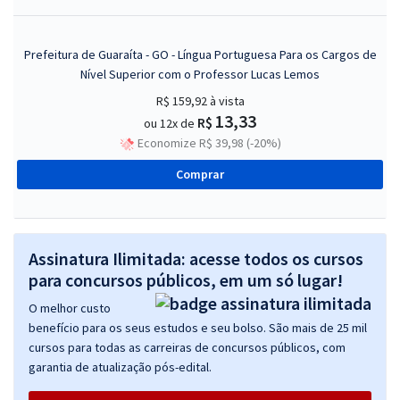
Prefeitura de Guaraíta - GO - Língua Portuguesa Para os Cargos de
Nível Superior com o Professor Lucas Lemos
R$ 159,92
à vista
13,33
R$
ou 12x de
Economize R$ 39,98 (-20%)
Comprar
Assinatura Ilimitada: acesse todos os cursos
para concursos públicos, em um só lugar!
O melhor custo
benefício para os seus estudos e seu bolso. São mais de 25 mil
cursos para todas as carreiras de concursos públicos, com
garantia de atualização pós-edital.