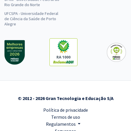
Rio Grande do Norte
UFCSPA - Universidade Federal
de Ciência da Saúde de Porto
Alegre
RA 1000
© 2012 - 2026 Gran Tecnologia e Educação S/A
Política de privacidade
Termos de uso
Regulamentos