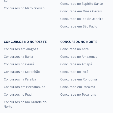
Sul
Concursos no Espírito Santo
Concursos no Mato Grosso
Concursos em Minas Gerais
Concursos no Rio de Janeiro
Concursos em São Paulo
CONCURSOS NO NORDESTE
CONCURSOS NO NORTE
Concursos em Alagoas
Concursos no Acre
Concursos na Bahia
Concursos no Amazonas
Concursos no Ceará
Concursos no Amapá
Concursos no Maranhão
Concursos no Pará
Concursos na Paraíba
Concursos em Rondônia
Concursos em Pernambuco
Concursos em Roraima
Concursos no Piauí
Concursos no Tocantins
Concursos no Rio Grande do
Norte