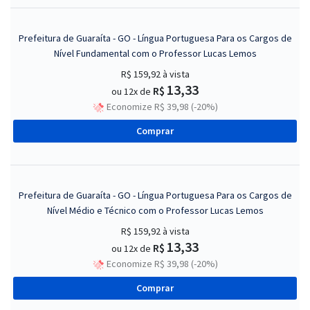
Prefeitura de Guaraíta - GO - Língua Portuguesa Para os Cargos de
Nível Fundamental com o Professor Lucas Lemos
R$ 159,92
à vista
13,33
R$
ou 12x de
Economize R$ 39,98 (-20%)
Comprar
Prefeitura de Guaraíta - GO - Língua Portuguesa Para os Cargos de
Nível Médio e Técnico com o Professor Lucas Lemos
R$ 159,92
à vista
13,33
R$
ou 12x de
Economize R$ 39,98 (-20%)
Comprar