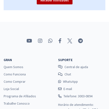
Receber novidades
GRAN
SUPORTE
Quem Somos
Central de ajuda
Como Funciona
Chat
Como Comprar
WhatsApp
Loja Social
E-mail
Programa de Afiliados
Telefone: 3003-0894
Trabalhe Conosco
Horário de atendimento: