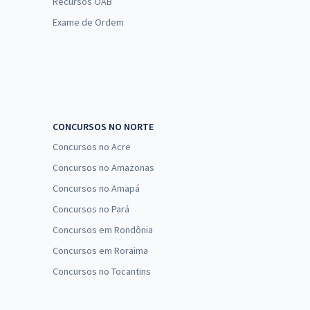
Recursos OAB
Exame de Ordem
CONCURSOS NO NORTE
Concursos no Acre
Concursos no Amazonas
Concursos no Amapá
Concursos no Pará
Concursos em Rondônia
Concursos em Roraima
Concursos no Tocantins