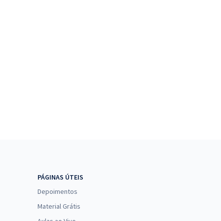
PÁGINAS ÚTEIS
Depoimentos
Material Grátis