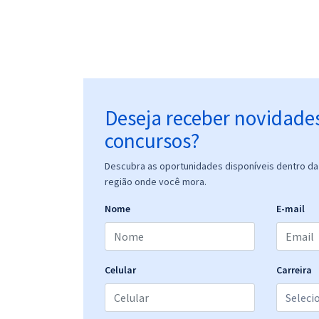
Deseja receber novidade
concursos?
Descubra as oportunidades disponíveis dentro da 
região onde você mora.
Nome
E-mail
Celular
Carreira