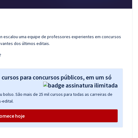
ran escalou uma equipe de professores experientes em concursos
vantes dos últimos editais.
?
s cursos para concursos públicos, em um só
 bolso. São mais de 25 mil cursos para todas as carreiras de
-edital.
omece hoje