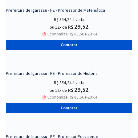
Prefeitura de Igarassu - PE - Professor de Matemática
R$ 354,24
à vista
29,52
R$
ou 12x de
Economize R$ 88,56 (-20%)
Comprar
Prefeitura de Igarassu - PE - Professor de História
R$ 354,24
à vista
29,52
R$
ou 12x de
Economize R$ 88,56 (-20%)
Comprar
Prefeitura de Igarassu - PE - Professor Polivalente