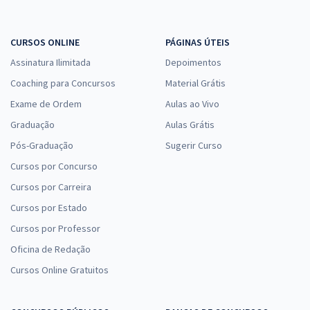
CURSOS ONLINE
PÁGINAS ÚTEIS
Assinatura Ilimitada
Depoimentos
Coaching para Concursos
Material Grátis
Exame de Ordem
Aulas ao Vivo
Graduação
Aulas Grátis
Pós-Graduação
Sugerir Curso
Cursos por Concurso
Cursos por Carreira
Cursos por Estado
Cursos por Professor
Oficina de Redação
Cursos Online Gratuitos