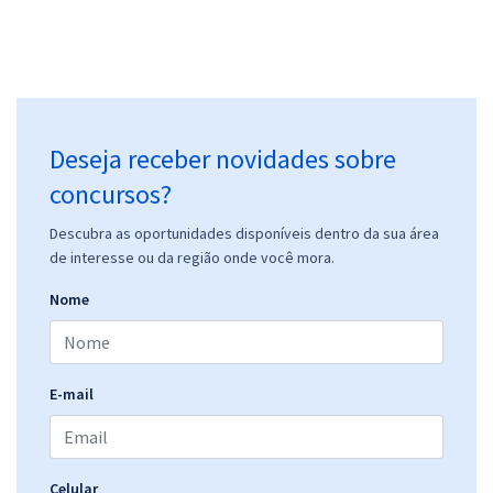
Deseja receber novidades sobre
concursos?
Descubra as oportunidades disponíveis dentro da sua área
de interesse ou da região onde você mora.
Nome
E-mail
Celular