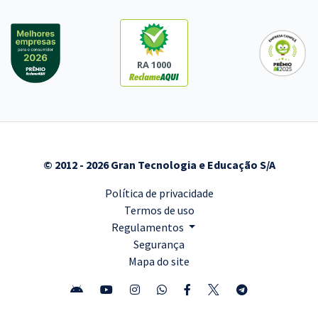
RA 1000
© 2012 - 2026 Gran Tecnologia e Educação S/A
Política de privacidade
Termos de uso
Regulamentos
Segurança
Mapa do site