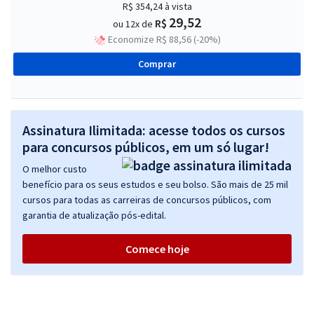
R$ 354,24
à vista
29,52
R$
ou 12x de
Economize R$ 88,56 (-20%)
Comprar
Assinatura Ilimitada: acesse todos os cursos
para concursos públicos, em um só lugar!
O melhor custo
benefício para os seus estudos e seu bolso. São mais de 25 mil
cursos para todas as carreiras de concursos públicos, com
garantia de atualização pós-edital.
Comece hoje