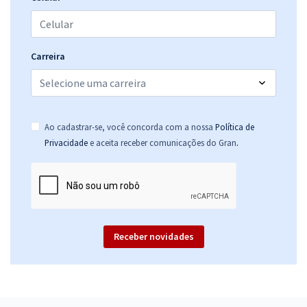
Carreira
Ao cadastrar-se, você concorda com a nossa
Política de
.
Privacidade
e aceita receber comunicações do Gran
Receber novidades