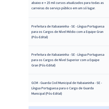
abaixo e + 25 mil cursos atualizados para todas as
carreiras do serviço público em um só lugar.
Prefeitura de Itabaianinha - SE - Língua Portuguesa
para os Cargos de Nível Médio com a Equipe Gran
(Pós-Edital)
Prefeitura de Itabaianinha - SE - Língua Portuguesa
para os Cargos de Nível Superior com a Equipe
Gran (Pós-Edital)
GCM - Guarda Civil Municipal de Itabaianinha - SE -
Língua Portuguesa para o Cargo de Guarda
Municipal (Pós-Edital)