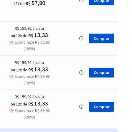
Comprar
57,90
R$
12x de
R$ 159,92
à vista
13,33
R$
ou 12x de
Comprar
Economize R$ 39,98
(-20%)
R$ 159,92
à vista
13,33
R$
ou 12x de
Comprar
Economize R$ 39,98
(-20%)
R$ 159,92
à vista
13,33
R$
ou 12x de
Comprar
Economize R$ 39,98
(-20%)