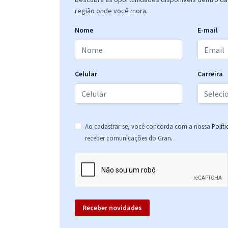
região onde você mora.
Nome
E-mail
Celular
Carreira
Ao cadastrar-se, você concorda com a nossa
Polít
.
receber comunicações do Gran
Receber novidades