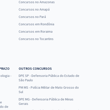
Concursos no Amazonas
Concursos no Amapá
Concursos no Pará
Concursos em Rondônia
Concursos em Roraima
Concursos no Tocantins
 PRAZO
OUTROS CONCURSOS
ologia -
DPE SP - Defensoria Pública do Estado de
São Paulo
PM MS - Polícia Militar de Mato Grosso do
Sul
DPE MG - Defensoria Pública de Minas
de
Gerais
ado de