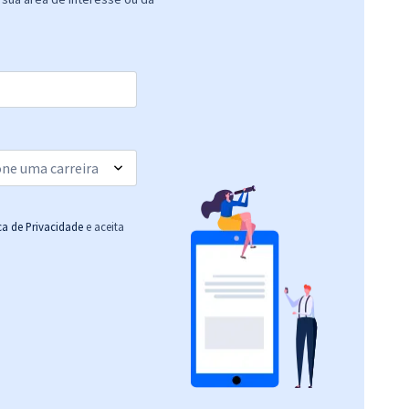
ica de Privacidade
e aceita