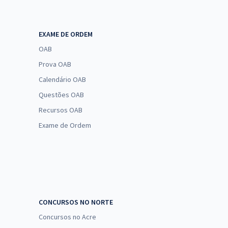
EXAME DE ORDEM
OAB
Prova OAB
Calendário OAB
Questões OAB
Recursos OAB
Exame de Ordem
CONCURSOS NO NORTE
Concursos no Acre