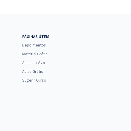
PÁGINAS ÚTEIS
Depoimentos
Material Grátis
Aulas ao Vivo
Aulas Grátis
Sugerir Curso