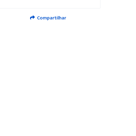
Compartilhar