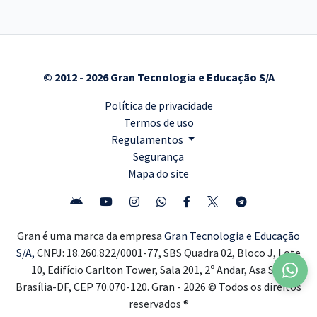
© 2012 - 2026 Gran Tecnologia e Educação S/A
Política de privacidade
Termos de uso
Regulamentos
Segurança
Mapa do site
Gran é uma marca da empresa
Gran Tecnologia e Educação
S/A,
CNPJ: 18.260.822/0001-77, SBS Quadra 02, Bloco J, Lote
10, Edifício Carlton Tower, Sala 201, 2º Andar, Asa Sul,
Brasília-DF, CEP 70.070-120. Gran - 2026 © Todos os direitos
reservados ®