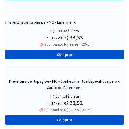
Prefeitura de Itapagipe - MG - Enfermeiro
R$ 399,92
à vista
33,33
R$
ou 12x de
Economize R$ 99,98 (-20%)
Comprar
Prefeitura de Itapagipe - MG - Conhecimentos Específicos para o
Cargo de Enfermeiro
R$ 354,24
à vista
29,52
R$
ou 12x de
Economize R$ 88,56 (-20%)
Comprar