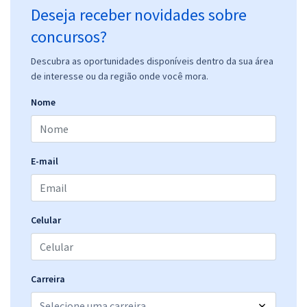
Deseja receber novidades sobre
concursos?
Descubra as oportunidades disponíveis dentro da sua área
de interesse ou da região onde você mora.
Nome
E-mail
Celular
Carreira