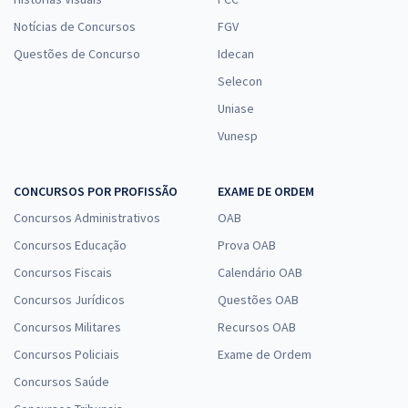
Notícias de Concursos
FGV
Questões de Concurso
Idecan
Selecon
Uniase
Vunesp
CONCURSOS POR PROFISSÃO
EXAME DE ORDEM
Concursos Administrativos
OAB
Concursos Educação
Prova OAB
Concursos Fiscais
Calendário OAB
Concursos Jurídicos
Questões OAB
Concursos Militares
Recursos OAB
Concursos Policiais
Exame de Ordem
Concursos Saúde