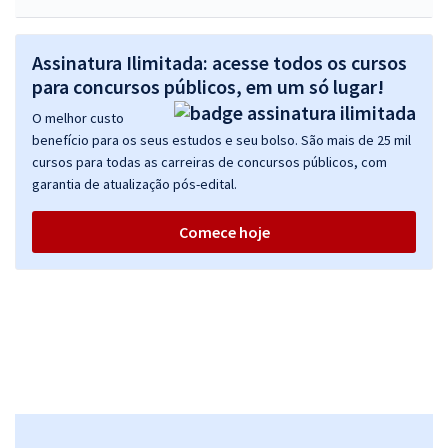
Assinatura Ilimitada: acesse todos os cursos
para concursos públicos, em um só lugar!
O melhor custo
benefício para os seus estudos e seu bolso. São mais de 25 mil
cursos para todas as carreiras de concursos públicos, com
garantia de atualização pós-edital.
Comece hoje