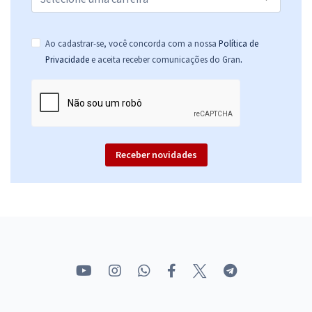
Ao cadastrar-se, você concorda com a nossa
Política de
.
Privacidade
e aceita receber comunicações do Gran
Receber novidades