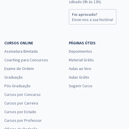
sábado (9h às 13h).
Foi aprovado?
Envie-nos a sua história!
CURSOS ONLINE
PÁGINAS ÚTEIS
Assinatura Ilimitada
Depoimentos
Coaching para Concursos
Material Grátis
Exame de Ordem
Aulas ao Vivo
Graduação
Aulas Grátis
Pós-Graduação
Sugerir Curso
Cursos por Concurso
Cursos por Carreira
Cursos por Estado
Cursos por Professor