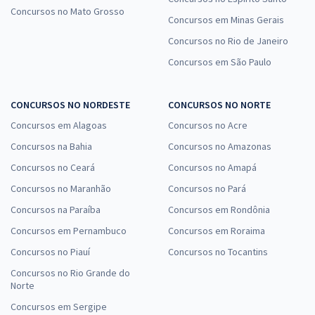
Concursos no Mato Grosso
Concursos em Minas Gerais
Concursos no Rio de Janeiro
Concursos em São Paulo
CONCURSOS NO NORDESTE
CONCURSOS NO NORTE
Concursos em Alagoas
Concursos no Acre
Concursos na Bahia
Concursos no Amazonas
Concursos no Ceará
Concursos no Amapá
Concursos no Maranhão
Concursos no Pará
Concursos na Paraíba
Concursos em Rondônia
Concursos em Pernambuco
Concursos em Roraima
Concursos no Piauí
Concursos no Tocantins
Concursos no Rio Grande do
Norte
Concursos em Sergipe