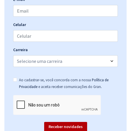
Celular
Carreira
Ao cadastrar-se, você concorda com a nossa
Política de
.
Privacidade
e aceita receber comunicações do Gran
Receber novidades