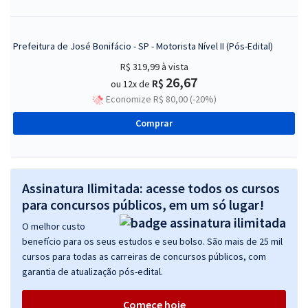
Prefeitura de José Bonifácio - SP - Motorista Nível II (Pós-Edital)
R$ 319,99
à vista
26,67
R$
ou 12x de
Economize R$ 80,00 (-20%)
Comprar
Assinatura Ilimitada: acesse todos os cursos
para concursos públicos, em um só lugar!
O melhor custo
benefício para os seus estudos e seu bolso. São mais de 25 mil
cursos para todas as carreiras de concursos públicos, com
garantia de atualização pós-edital.
Comece hoje