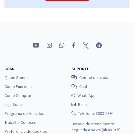
GRAN
SUPORTE
Quem Somos
Central de ajuda
Como Funciona
Chat
Como Comprar
WhatsApp
Loja Social
E-mail
Programa de Afiliados
Telefone: 3003-0894
Trabalhe Conosco
Horário de atendimento:
segunda a sexta (8h às 20h),
Preferência de Cookies