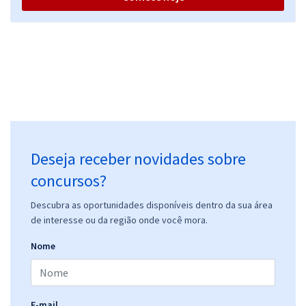
Deseja receber novidades sobre
concursos?
Descubra as oportunidades disponíveis dentro da sua área
de interesse ou da região onde você mora.
Nome
E-mail