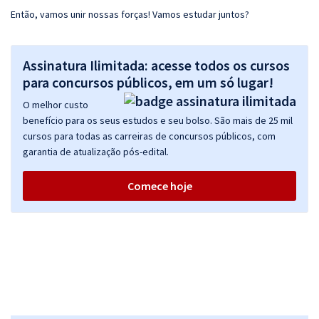
Então, vamos unir nossas forças! Vamos estudar juntos?
Assinatura Ilimitada: acesse todos os cursos
para concursos públicos, em um só lugar!
O melhor custo
benefício para os seus estudos e seu bolso. São mais de 25 mil
cursos para todas as carreiras de concursos públicos, com
garantia de atualização pós-edital.
Comece hoje