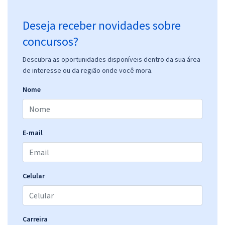
Deseja receber novidades sobre
concursos?
Descubra as oportunidades disponíveis dentro da sua área
de interesse ou da região onde você mora.
Nome
E-mail
Celular
Carreira