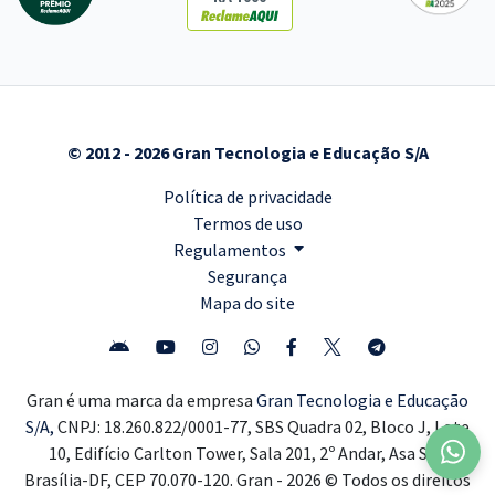
© 2012 - 2026 Gran Tecnologia e Educação S/A
Política de privacidade
Termos de uso
Regulamentos
Segurança
Mapa do site
Gran é uma marca da empresa
Gran Tecnologia e Educação
S/A,
CNPJ: 18.260.822/0001-77, SBS Quadra 02, Bloco J, Lote
10, Edifício Carlton Tower, Sala 201, 2º Andar, Asa Sul,
Brasília-DF, CEP 70.070-120. Gran - 2026 © Todos os direitos