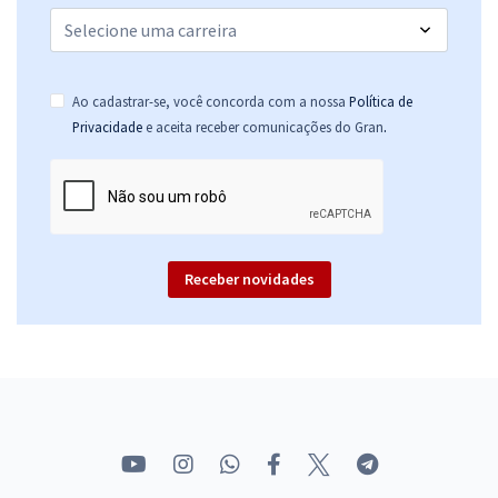
Ao cadastrar-se, você concorda com a nossa
Política de
.
Privacidade
e aceita receber comunicações do Gran
Receber novidades