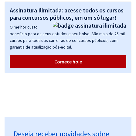
Assinatura Ilimitada: acesse todos os cursos
para concursos públicos, em um só lugar!
O melhor custo
benefício para os seus estudos e seu bolso. São mais de 25 mil
cursos para todas as carreiras de concursos públicos, com
garantia de atualização pós-edital.
Comece hoje
Deseja receber novidades sobre