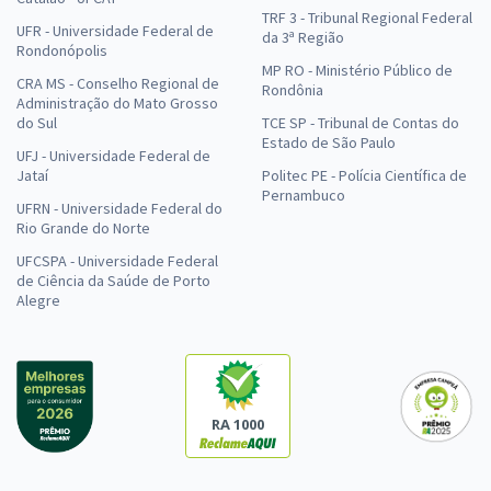
TRF 3 - Tribunal Regional Federal
UFR - Universidade Federal de
da 3ª Região
Rondonópolis
MP RO - Ministério Público de
CRA MS - Conselho Regional de
Rondônia
Administração do Mato Grosso
do Sul
TCE SP - Tribunal de Contas do
Estado de São Paulo
UFJ - Universidade Federal de
Jataí
Politec PE - Polícia Científica de
Pernambuco
UFRN - Universidade Federal do
Rio Grande do Norte
UFCSPA - Universidade Federal
de Ciência da Saúde de Porto
Alegre
RA 1000