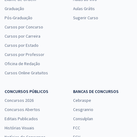
Graduação
Aulas Grátis
Pós-Graduação
Sugerir Curso
Cursos por Concurso
Cursos por Carreira
Cursos por Estado
Cursos por Professor
Oficina de Redação
Cursos Online Gratuitos
CONCURSOS PÚBLICOS
BANCAS DE CONCURSOS
Concursos 2026
Cebraspe
Concursos Abertos
Cesgranrio
Editais Publicados
Consulplan
Histórias Visuais
FCC