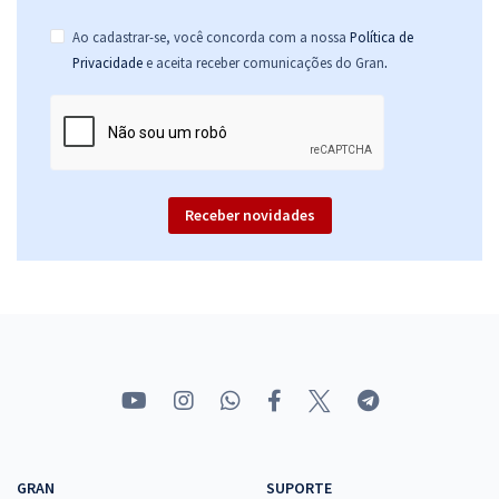
Ao cadastrar-se, você concorda com a nossa
Política de
.
Privacidade
e aceita receber comunicações do Gran
Receber novidades
GRAN
SUPORTE