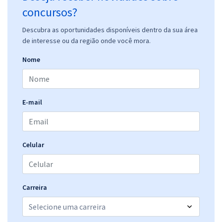
concursos?
Descubra as oportunidades disponíveis dentro da sua área
de interesse ou da região onde você mora.
Nome
E-mail
Celular
Carreira