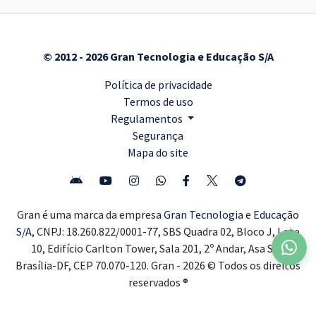
© 2012 - 2026 Gran Tecnologia e Educação S/A
Política de privacidade
Termos de uso
Regulamentos
Segurança
Mapa do site
Gran é uma marca da empresa
Gran Tecnologia e Educação
S/A,
CNPJ: 18.260.822/0001-77, SBS Quadra 02, Bloco J, Lote
10, Edifício Carlton Tower, Sala 201, 2º Andar, Asa Sul,
Brasília-DF, CEP 70.070-120. Gran - 2026 © Todos os direitos
reservados ®