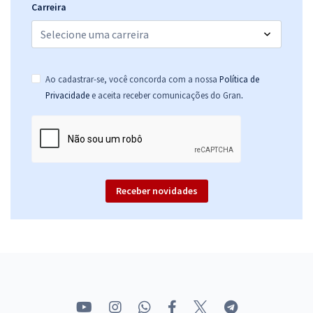
Carreira
Ao cadastrar-se, você concorda com a nossa
Política de
.
Privacidade
e aceita receber comunicações do Gran
Receber novidades