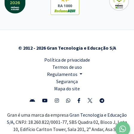
RA 1000
© 2012 - 2026 Gran Tecnologia e Educação S/A
Política de privacidade
Termos de uso
Regulamentos
Segurança
Mapa do site
Gran é uma marca da empresa
Gran Tecnologia e Educação
S/A,
CNPJ: 18.260.822/0001-77, SBS Quadra 02, Bloco J, Lote
10, Edifício Carlton Tower, Sala 201, 2º Andar, Asa Sul,