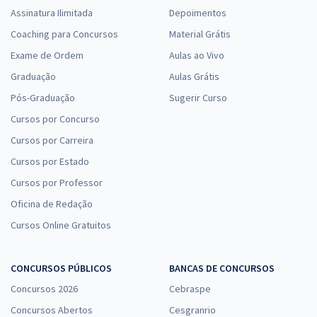
Assinatura Ilimitada
Depoimentos
Coaching para Concursos
Material Grátis
Exame de Ordem
Aulas ao Vivo
Graduação
Aulas Grátis
Pós-Graduação
Sugerir Curso
Cursos por Concurso
Cursos por Carreira
Cursos por Estado
Cursos por Professor
Oficina de Redação
Cursos Online Gratuitos
CONCURSOS PÚBLICOS
BANCAS DE CONCURSOS
Concursos 2026
Cebraspe
Concursos Abertos
Cesgranrio