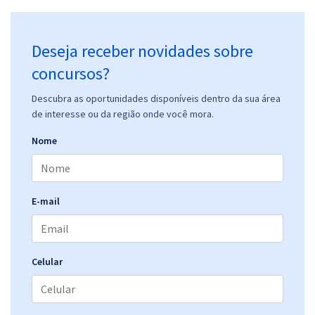
Deseja receber novidades sobre
concursos?
Descubra as oportunidades disponíveis dentro da sua área
de interesse ou da região onde você mora.
Nome
E-mail
Celular