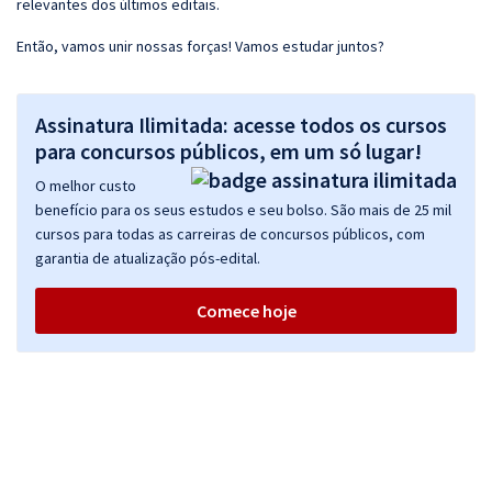
relevantes dos últimos editais.
Então, vamos unir nossas forças! Vamos estudar juntos?
Assinatura Ilimitada: acesse todos os cursos
para concursos públicos, em um só lugar!
O melhor custo
benefício para os seus estudos e seu bolso. São mais de 25 mil
cursos para todas as carreiras de concursos públicos, com
garantia de atualização pós-edital.
Comece hoje