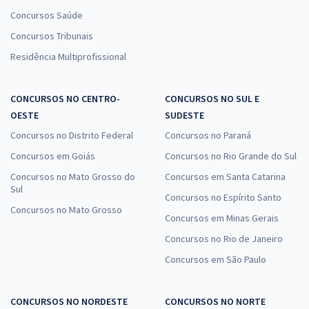
Concursos Saúde
Concursos Tribunais
Residência Multiprofissional
CONCURSOS NO CENTRO-
CONCURSOS NO SUL E
OESTE
SUDESTE
Concursos no Distrito Federal
Concursos no Paraná
Concursos em Goiás
Concursos no Rio Grande do Sul
Concursos no Mato Grosso do
Concursos em Santa Catarina
Sul
Concursos no Espírito Santo
Concursos no Mato Grosso
Concursos em Minas Gerais
Concursos no Rio de Janeiro
Concursos em São Paulo
CONCURSOS NO NORDESTE
CONCURSOS NO NORTE