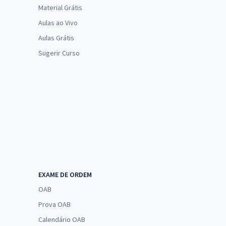
Material Grátis
Aulas ao Vivo
Aulas Grátis
Sugerir Curso
EXAME DE ORDEM
OAB
Prova OAB
Calendário OAB