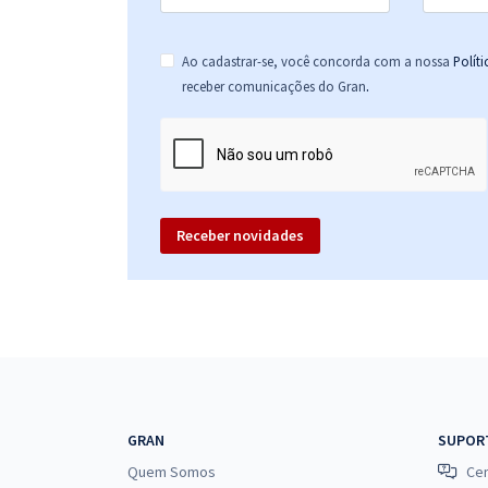
Ao cadastrar-se, você concorda com a nossa
Polít
.
receber comunicações do Gran
Receber novidades
GRAN
SUPOR
Quem Somos
Cen