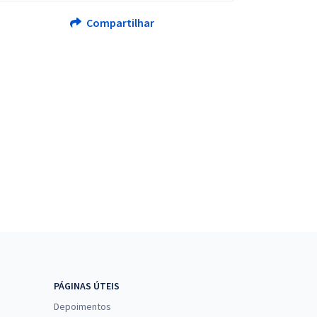
Compartilhar
PÁGINAS ÚTEIS
Depoimentos