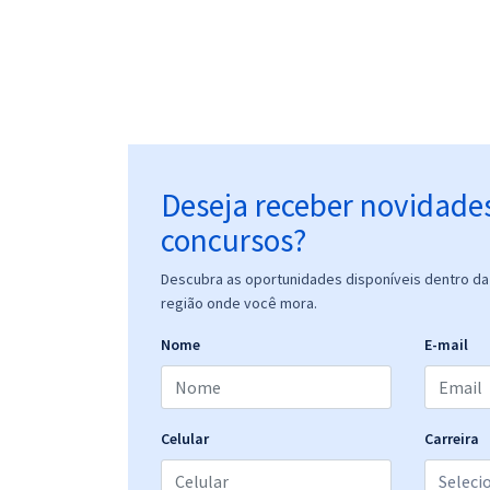
Deseja receber novidade
concursos?
Descubra as oportunidades disponíveis dentro da 
região onde você mora.
Nome
E-mail
Celular
Carreira