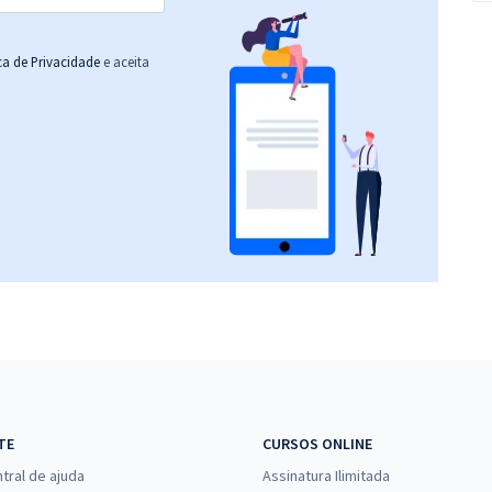
ica de Privacidade
e aceita
TE
CURSOS ONLINE
tral de ajuda
Assinatura Ilimitada