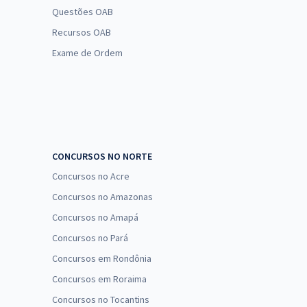
Questões OAB
Recursos OAB
Exame de Ordem
CONCURSOS NO NORTE
Concursos no Acre
Concursos no Amazonas
Concursos no Amapá
Concursos no Pará
Concursos em Rondônia
Concursos em Roraima
Concursos no Tocantins