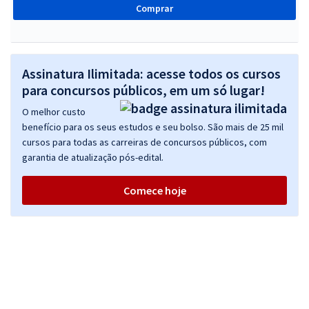
Comprar
Assinatura Ilimitada: acesse todos os cursos
para concursos públicos, em um só lugar!
O melhor custo
benefício para os seus estudos e seu bolso. São mais de 25 mil
cursos para todas as carreiras de concursos públicos, com
garantia de atualização pós-edital.
Comece hoje