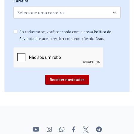
Carreira
Ao cadastrar-se, você concorda com a nossa
Política de
.
Privacidade
e aceita receber comunicações do Gran
Receber novidades