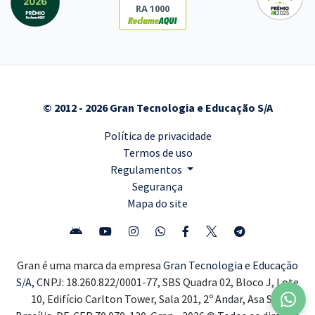
RA 1000
© 2012 - 2026 Gran Tecnologia e Educação S/A
Política de privacidade
Termos de uso
Regulamentos
Segurança
Mapa do site
Gran é uma marca da empresa
Gran Tecnologia e Educação
S/A,
CNPJ: 18.260.822/0001-77, SBS Quadra 02, Bloco J, Lote
10, Edifício Carlton Tower, Sala 201, 2º Andar, Asa Sul,