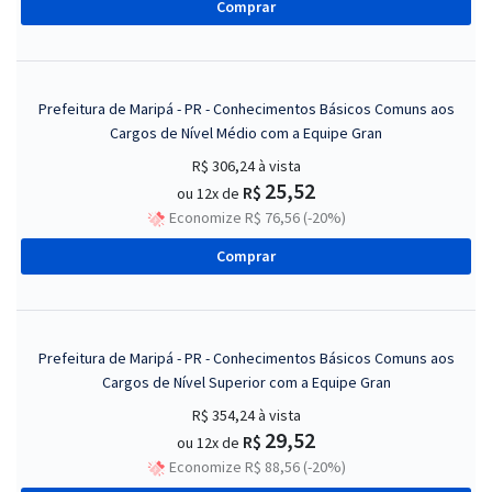
Comprar
Prefeitura de Maripá - PR - Conhecimentos Básicos Comuns aos
Cargos de Nível Médio com a Equipe Gran
R$ 306,24
à vista
25,52
R$
ou 12x de
Economize R$ 76,56 (-20%)
Comprar
Prefeitura de Maripá - PR - Conhecimentos Básicos Comuns aos
Cargos de Nível Superior com a Equipe Gran
R$ 354,24
à vista
29,52
R$
ou 12x de
Economize R$ 88,56 (-20%)