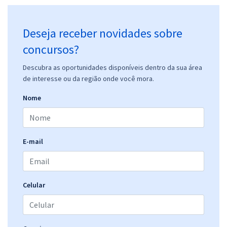
Deseja receber novidades sobre
concursos?
Descubra as oportunidades disponíveis dentro da sua área
de interesse ou da região onde você mora.
Nome
E-mail
Celular