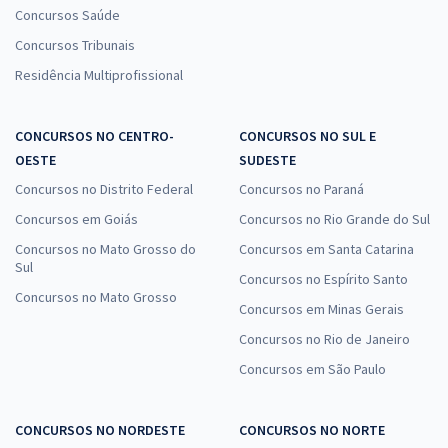
Concursos Saúde
Concursos Tribunais
Residência Multiprofissional
CONCURSOS NO CENTRO-
CONCURSOS NO SUL E
OESTE
SUDESTE
Concursos no Distrito Federal
Concursos no Paraná
Concursos em Goiás
Concursos no Rio Grande do Sul
Concursos no Mato Grosso do
Concursos em Santa Catarina
Sul
Concursos no Espírito Santo
Concursos no Mato Grosso
Concursos em Minas Gerais
Concursos no Rio de Janeiro
Concursos em São Paulo
CONCURSOS NO NORDESTE
CONCURSOS NO NORTE