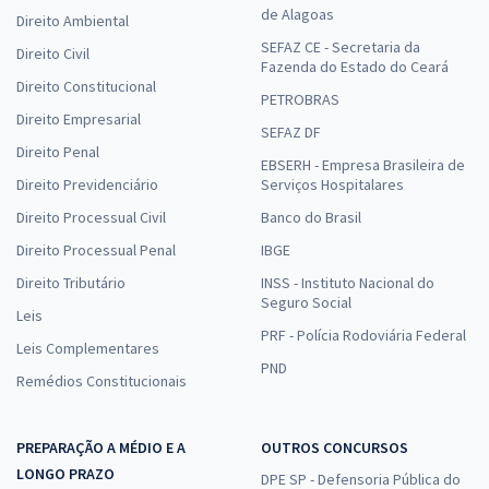
de Alagoas
Direito Ambiental
SEFAZ CE - Secretaria da
Direito Civil
Fazenda do Estado do Ceará
Direito Constitucional
PETROBRAS
Direito Empresarial
SEFAZ DF
Direito Penal
EBSERH - Empresa Brasileira de
Direito Previdenciário
Serviços Hospitalares
Direito Processual Civil
Banco do Brasil
Direito Processual Penal
IBGE
Direito Tributário
INSS - Instituto Nacional do
Seguro Social
Leis
PRF - Polícia Rodoviária Federal
Leis Complementares
PND
Remédios Constitucionais
PREPARAÇÃO A MÉDIO E A
OUTROS CONCURSOS
LONGO PRAZO
DPE SP - Defensoria Pública do