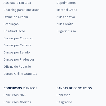
Assinatura Ilimitada
Depoimentos
Coaching para Concursos
Material Grátis
Exame de Ordem
Aulas ao Vivo
Graduação
Aulas Grátis
Pós-Graduação
Sugerir Curso
Cursos por Concurso
Cursos por Carreira
Cursos por Estado
Cursos por Professor
Oficina de Redação
Cursos Online Gratuitos
CONCURSOS PÚBLICOS
BANCAS DE CONCURSOS
Concursos 2026
Cebraspe
Concursos Abertos
Cesgranrio