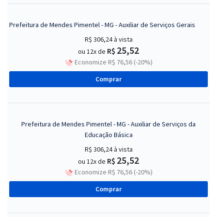
Prefeitura de Mendes Pimentel - MG - Auxiliar de Serviços Gerais
R$ 306,24
à vista
25,52
R$
ou 12x de
Economize R$ 76,56 (-20%)
Comprar
Prefeitura de Mendes Pimentel - MG - Auxiliar de Serviços da
Educação Básica
R$ 306,24
à vista
25,52
R$
ou 12x de
Economize R$ 76,56 (-20%)
Comprar