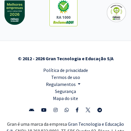
RA 1000
© 2012 - 2026 Gran Tecnologia e Educação S/A
Política de privacidade
Termos de uso
Regulamentos
Segurança
Mapa do site
Gran é uma marca da empresa
Gran Tecnologia e Educação