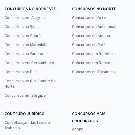
CONCURSOS NO NORDESTE
CONCURSOS NO NORTE
Concursos em Alagoas
Concursos no Acre
Concursos na Bahia
Concursos no Amazonas
Concursos no Ceará
Concursos no Amapá
Concursos no Maranhão
Concursos no Pará
Concursos na Paraíba
Concursos em Rondônia
Concursos em Pernambuco
Concursos em Roraima
Concursos no Piauí
Concursos no Tocantins
Concursos no Rio Grande do
Norte
Concursos em Sergipe
CONTEÚDO JURÍDICO
CONCURSOS MAIS
PROCURADOS
Consolidação das Leis do
Trabalho
SEDES