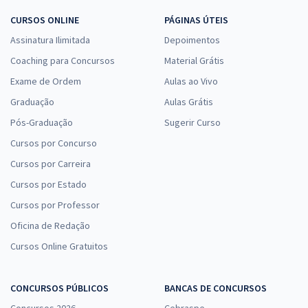
CURSOS ONLINE
PÁGINAS ÚTEIS
Assinatura Ilimitada
Depoimentos
Coaching para Concursos
Material Grátis
Exame de Ordem
Aulas ao Vivo
Graduação
Aulas Grátis
Pós-Graduação
Sugerir Curso
Cursos por Concurso
Cursos por Carreira
Cursos por Estado
Cursos por Professor
Oficina de Redação
Cursos Online Gratuitos
CONCURSOS PÚBLICOS
BANCAS DE CONCURSOS