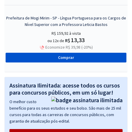
Prefeitura de Mogi Mirim - SP - Língua Portuguesa para os Cargos de
Nível Superior com a Professora Leticia Bastos
R$ 159,92
à vista
13,33
R$
ou 12x de
Economize R$ 39,98 (-20%)
Comprar
Assinatura Ilimitada: acesse todos os cursos
para concursos públicos, em um só lugar!
O melhor custo
benefício para os seus estudos e seu bolso. São mais de 25 mil
cursos para todas as carreiras de concursos públicos, com
garantia de atualização pós-edital.