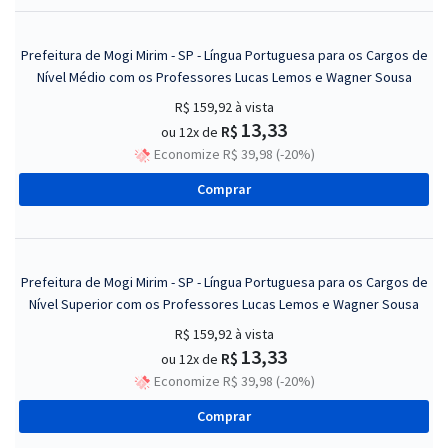
Prefeitura de Mogi Mirim - SP - Língua Portuguesa para os Cargos de
Nível Médio com os Professores Lucas Lemos e Wagner Sousa
R$ 159,92
à vista
13,33
R$
ou 12x de
Economize R$ 39,98 (-20%)
Comprar
Prefeitura de Mogi Mirim - SP - Língua Portuguesa para os Cargos de
Nível Superior com os Professores Lucas Lemos e Wagner Sousa
R$ 159,92
à vista
13,33
R$
ou 12x de
Economize R$ 39,98 (-20%)
Comprar