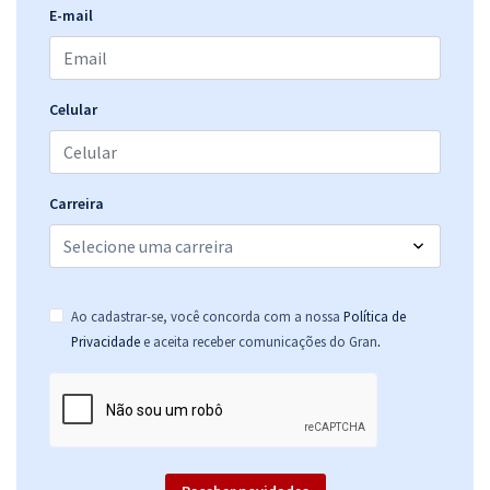
E-mail
Celular
Carreira
Ao cadastrar-se, você concorda com a nossa
Política de
.
Privacidade
e aceita receber comunicações do Gran