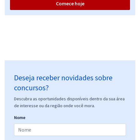
Comece hoje
Deseja receber novidades sobre
concursos?
Descubra as oportunidades disponíveis dentro da sua área
de interesse ou da região onde você mora.
Nome