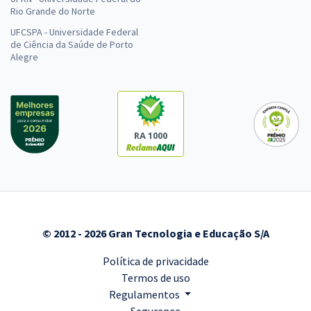
Rio Grande do Norte
UFCSPA - Universidade Federal
de Ciência da Saúde de Porto
Alegre
RA 1000
© 2012 - 2026 Gran Tecnologia e Educação S/A
Política de privacidade
Termos de uso
Regulamentos