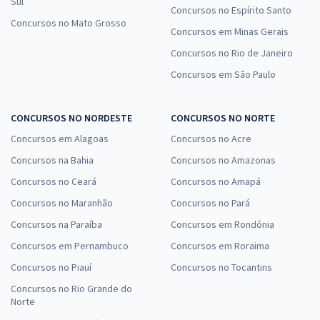
Sul
Concursos no Espírito Santo
Concursos no Mato Grosso
Concursos em Minas Gerais
Concursos no Rio de Janeiro
Concursos em São Paulo
CONCURSOS NO NORDESTE
CONCURSOS NO NORTE
Concursos em Alagoas
Concursos no Acre
Concursos na Bahia
Concursos no Amazonas
Concursos no Ceará
Concursos no Amapá
Concursos no Maranhão
Concursos no Pará
Concursos na Paraíba
Concursos em Rondônia
Concursos em Pernambuco
Concursos em Roraima
Concursos no Piauí
Concursos no Tocantins
Concursos no Rio Grande do
Norte