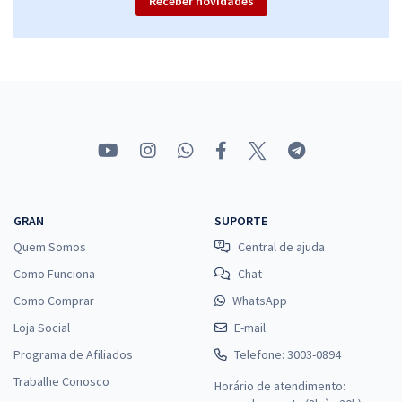
Receber novidades
GRAN
SUPORTE
Quem Somos
Central de ajuda
Como Funciona
Chat
Como Comprar
WhatsApp
Loja Social
E-mail
Programa de Afiliados
Telefone: 3003-0894
Trabalhe Conosco
Horário de atendimento: