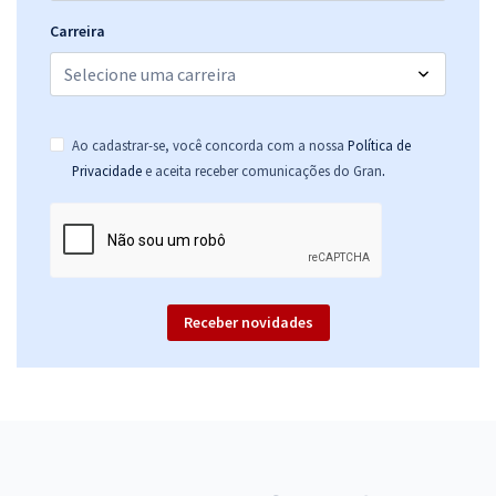
Carreira
Ao cadastrar-se, você concorda com a nossa
Política de
.
Privacidade
e aceita receber comunicações do Gran
Receber novidades