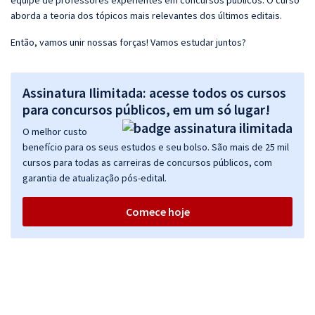
equipe de professores experientes em concursos públicos. O curso
aborda a teoria dos tópicos mais relevantes dos últimos editais.
Então, vamos unir nossas forças! Vamos estudar juntos?
Assinatura Ilimitada: acesse todos os cursos
para concursos públicos, em um só lugar!
O melhor custo
benefício para os seus estudos e seu bolso. São mais de 25 mil
cursos para todas as carreiras de concursos públicos, com
garantia de atualização pós-edital.
Comece hoje