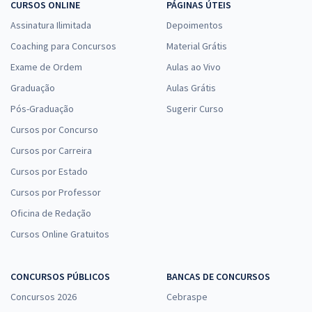
CURSOS ONLINE
PÁGINAS ÚTEIS
Assinatura Ilimitada
Depoimentos
Coaching para Concursos
Material Grátis
Exame de Ordem
Aulas ao Vivo
Graduação
Aulas Grátis
Pós-Graduação
Sugerir Curso
Cursos por Concurso
Cursos por Carreira
Cursos por Estado
Cursos por Professor
Oficina de Redação
Cursos Online Gratuitos
CONCURSOS PÚBLICOS
BANCAS DE CONCURSOS
Concursos 2026
Cebraspe