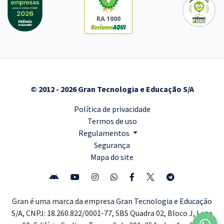
RA 1000
© 2012 - 2026 Gran Tecnologia e Educação S/A
Política de privacidade
Termos de uso
Regulamentos
Segurança
Mapa do site
Gran é uma marca da empresa
Gran Tecnologia e Educação
S/A,
CNPJ: 18.260.822/0001-77, SBS Quadra 02, Bloco J, Lote