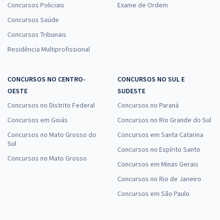
Concursos Policiais
Exame de Ordem
Concursos Saúde
Concursos Tribunais
Residência Multiprofissional
CONCURSOS NO CENTRO-
CONCURSOS NO SUL E
OESTE
SUDESTE
Concursos no Distrito Federal
Concursos no Paraná
Concursos em Goiás
Concursos no Rio Grande do Sul
Concursos no Mato Grosso do
Concursos em Santa Catarina
Sul
Concursos no Espírito Santo
Concursos no Mato Grosso
Concursos em Minas Gerais
Concursos no Rio de Janeiro
Concursos em São Paulo