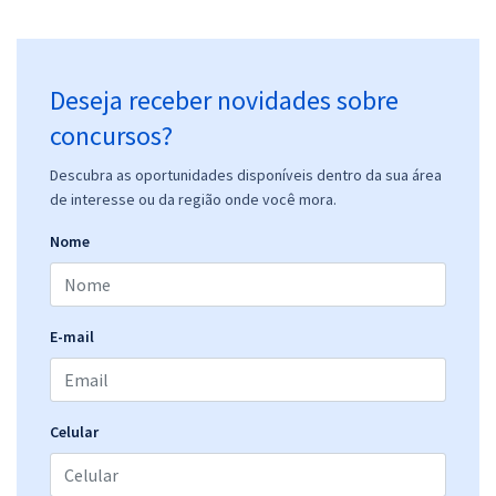
Deseja receber novidades sobre
concursos?
Descubra as oportunidades disponíveis dentro da sua área
de interesse ou da região onde você mora.
Nome
E-mail
Celular