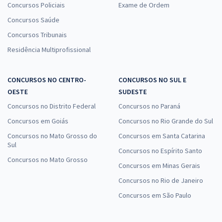
Concursos Policiais
Exame de Ordem
Concursos Saúde
Concursos Tribunais
Residência Multiprofissional
CONCURSOS NO CENTRO-
CONCURSOS NO SUL E
OESTE
SUDESTE
Concursos no Distrito Federal
Concursos no Paraná
Concursos em Goiás
Concursos no Rio Grande do Sul
Concursos no Mato Grosso do
Concursos em Santa Catarina
Sul
Concursos no Espírito Santo
Concursos no Mato Grosso
Concursos em Minas Gerais
Concursos no Rio de Janeiro
Concursos em São Paulo