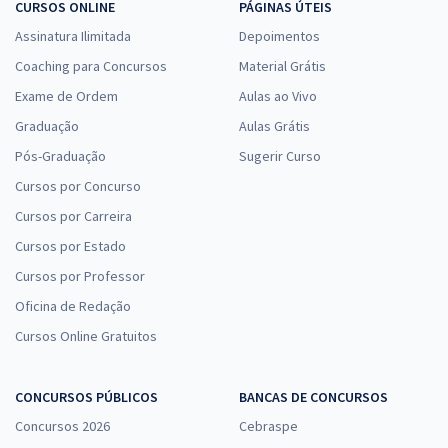
CURSOS ONLINE
PÁGINAS ÚTEIS
Assinatura Ilimitada
Depoimentos
Coaching para Concursos
Material Grátis
Exame de Ordem
Aulas ao Vivo
Graduação
Aulas Grátis
Pós-Graduação
Sugerir Curso
Cursos por Concurso
Cursos por Carreira
Cursos por Estado
Cursos por Professor
Oficina de Redação
Cursos Online Gratuitos
CONCURSOS PÚBLICOS
BANCAS DE CONCURSOS
Concursos 2026
Cebraspe