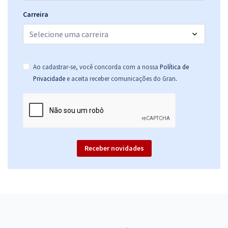
Carreira
Ao cadastrar-se, você concorda com a nossa
Política de
.
Privacidade
e aceita receber comunicações do Gran
Receber novidades