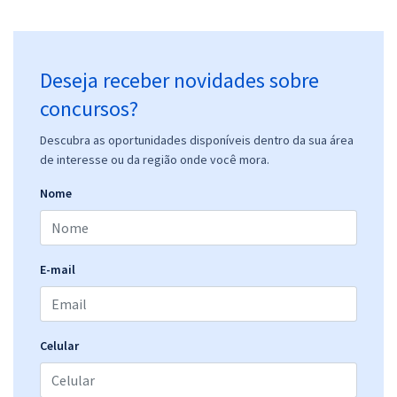
Deseja receber novidades sobre
concursos?
Descubra as oportunidades disponíveis dentro da sua área
de interesse ou da região onde você mora.
Nome
E-mail
Celular