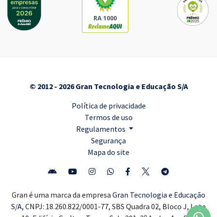
RA 1000
© 2012 - 2026 Gran Tecnologia e Educação S/A
Política de privacidade
Termos de uso
Regulamentos
Segurança
Mapa do site
Gran é uma marca da empresa
Gran Tecnologia e Educação
S/A,
CNPJ: 18.260.822/0001-77, SBS Quadra 02, Bloco J, Lote