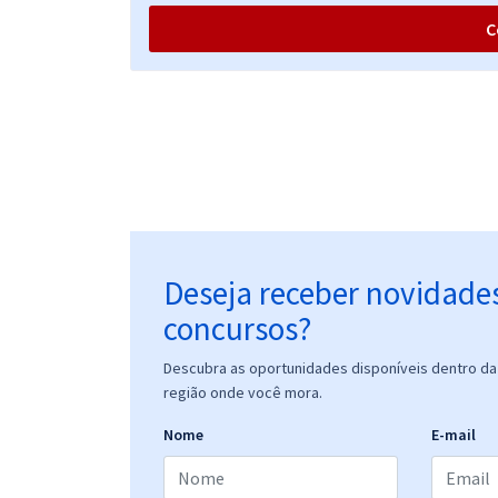
C
Deseja receber novidade
concursos?
Descubra as oportunidades disponíveis dentro da 
região onde você mora.
Nome
E-mail