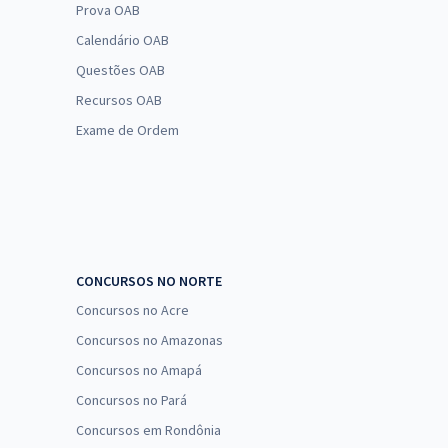
Prova OAB
Calendário OAB
Questões OAB
Recursos OAB
Exame de Ordem
CONCURSOS NO NORTE
Concursos no Acre
Concursos no Amazonas
Concursos no Amapá
Concursos no Pará
Concursos em Rondônia