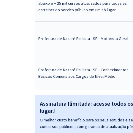
abaixo e + 25 mil cursos atualizados para todas as
carreiras do serviço público em um só lugar.
Prefeitura de Nazaré Paulista - SP - Motorista Geral
Prefeitura de Nazaré Paulista - SP - Conhecimentos
Básicos Comuns aos Cargos de Nível Médio
Assinatura Ilimitada: acesse todos o
lugar!
O melhor custo benefício para os seus estudos e seu
concursos públicos, com garantia de atualização pós