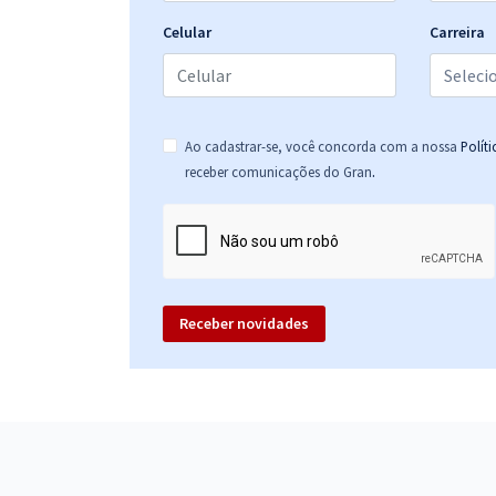
Celular
Carreira
Ao cadastrar-se, você concorda com a nossa
Polít
.
receber comunicações do Gran
Receber novidades