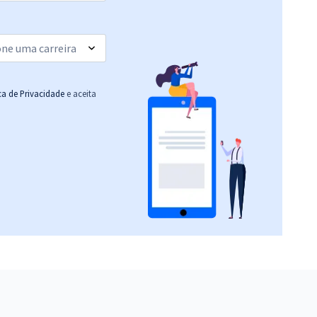
ica de Privacidade
e aceita