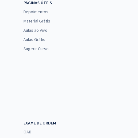
PÁGINAS ÚTEIS
Depoimentos
Material Grátis
Aulas ao Vivo
Aulas Grátis
Sugerir Curso
EXAME DE ORDEM
OAB