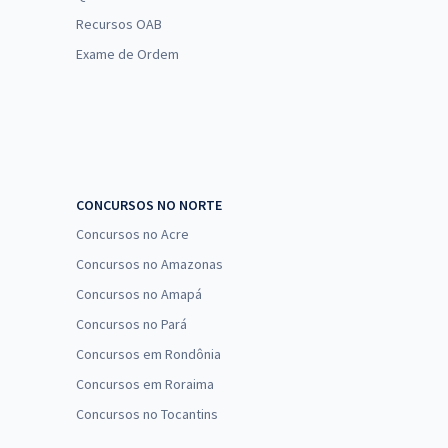
Recursos OAB
Exame de Ordem
CONCURSOS NO NORTE
Concursos no Acre
Concursos no Amazonas
Concursos no Amapá
Concursos no Pará
Concursos em Rondônia
Concursos em Roraima
Concursos no Tocantins