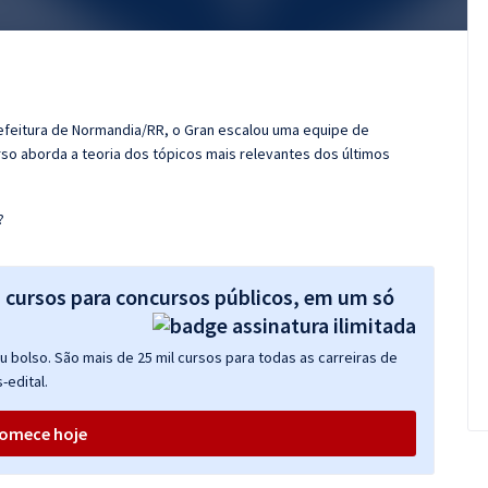
refeitura de Normandia/RR, o Gran escalou uma equipe de
so aborda a teoria dos tópicos mais relevantes dos últimos
?
s cursos para concursos públicos, em um só
 bolso. São mais de 25 mil cursos para todas as carreiras de
-edital.
omece hoje