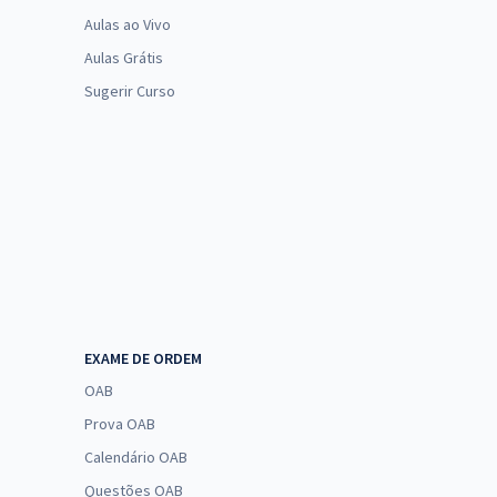
Aulas ao Vivo
Aulas Grátis
Sugerir Curso
EXAME DE ORDEM
OAB
Prova OAB
Calendário OAB
Questões OAB