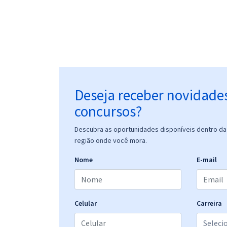
Deseja receber novidade
concursos?
Descubra as oportunidades disponíveis dentro da 
região onde você mora.
Nome
E-mail
Celular
Carreira