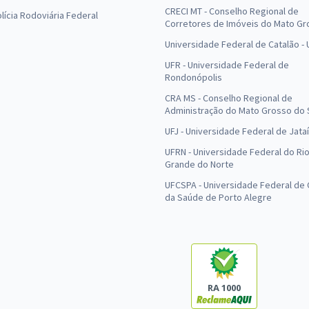
CRECI MT - Conselho Regional de
olícia Rodoviária Federal
Corretores de Imóveis do Mato Gr
Universidade Federal de Catalão -
UFR - Universidade Federal de
Rondonópolis
CRA MS - Conselho Regional de
Administração do Mato Grosso do 
UFJ - Universidade Federal de Jataí
UFRN - Universidade Federal do Ri
Grande do Norte
UFCSPA - Universidade Federal de 
da Saúde de Porto Alegre
RA 1000