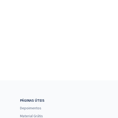
PÁGINAS ÚTEIS
Depoimentos
Material Grátis