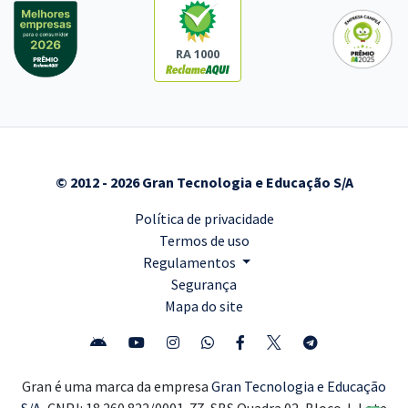
RA 1000
© 2012 - 2026 Gran Tecnologia e Educação S/A
Política de privacidade
Termos de uso
Regulamentos
Segurança
Mapa do site
Gran é uma marca da empresa
Gran Tecnologia e Educação