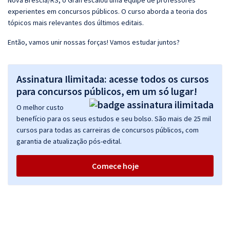
Nova Bréscia/RS, o Gran escalou uma equipe de professores
experientes em concursos públicos. O curso aborda a teoria dos
tópicos mais relevantes dos últimos editais.
Então, vamos unir nossas forças! Vamos estudar juntos?
Assinatura Ilimitada: acesse todos os cursos
para concursos públicos, em um só lugar!
O melhor custo
benefício para os seus estudos e seu bolso. São mais de 25 mil
cursos para todas as carreiras de concursos públicos, com
garantia de atualização pós-edital.
Comece hoje