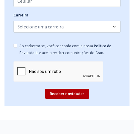
Carreira
Ao cadastrar-se, você concorda com a nossa
Política de
.
Privacidade
e aceita receber comunicações do Gran
Receber novidades