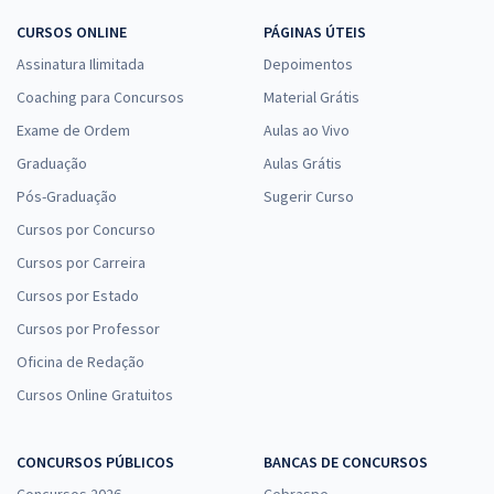
CURSOS ONLINE
PÁGINAS ÚTEIS
Assinatura Ilimitada
Depoimentos
Coaching para Concursos
Material Grátis
Exame de Ordem
Aulas ao Vivo
Graduação
Aulas Grátis
Pós-Graduação
Sugerir Curso
Cursos por Concurso
Cursos por Carreira
Cursos por Estado
Cursos por Professor
Oficina de Redação
Cursos Online Gratuitos
CONCURSOS PÚBLICOS
BANCAS DE CONCURSOS