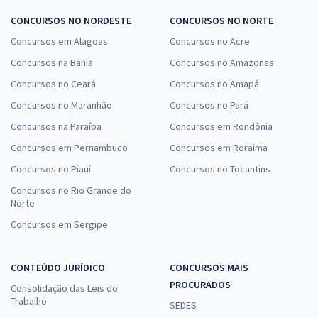
CONCURSOS NO NORDESTE
CONCURSOS NO NORTE
Concursos em Alagoas
Concursos no Acre
Concursos na Bahia
Concursos no Amazonas
Concursos no Ceará
Concursos no Amapá
Concursos no Maranhão
Concursos no Pará
Concursos na Paraíba
Concursos em Rondônia
Concursos em Pernambuco
Concursos em Roraima
Concursos no Piauí
Concursos no Tocantins
Concursos no Rio Grande do
Norte
Concursos em Sergipe
CONTEÚDO JURÍDICO
CONCURSOS MAIS
PROCURADOS
Consolidação das Leis do
Trabalho
SEDES