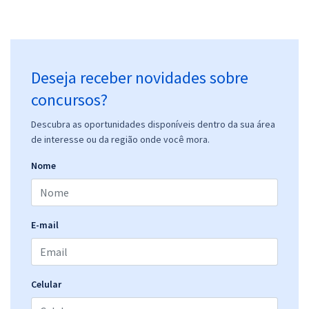
Deseja receber novidades sobre
concursos?
Descubra as oportunidades disponíveis dentro da sua área
de interesse ou da região onde você mora.
Nome
E-mail
Celular