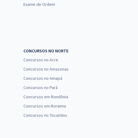
Exame de Ordem
CONCURSOS NO NORTE
Concursos no Acre
Concursos no Amazonas
Concursos no Amapá
Concursos no Pará
Concursos em Rondônia
Concursos em Roraima
Concursos no Tocantins