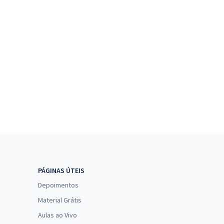
PÁGINAS ÚTEIS
Depoimentos
Material Grátis
Aulas ao Vivo