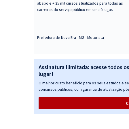
abaixo e + 25 mil cursos atualizados para todas as
carreiras do serviço público em um só lugar.
Prefeitura de Nova Era - MG - Motorista
Assinatura Ilimitada: acesse todos o
lugar!
O melhor custo benefício para os seus estudos e seu
concursos públicos, com garantia de atualização pós
C