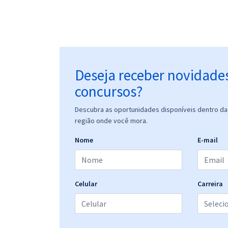
Deseja receber novidade
concursos?
Descubra as oportunidades disponíveis dentro da 
região onde você mora.
Nome
E-mail
Celular
Carreira