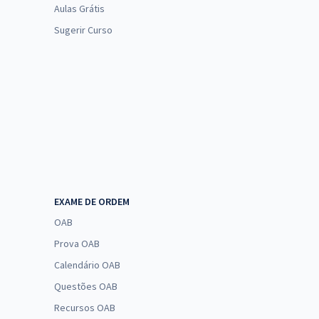
Aulas Grátis
Sugerir Curso
EXAME DE ORDEM
OAB
Prova OAB
Calendário OAB
Questões OAB
Recursos OAB