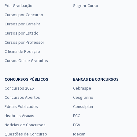
Pós-Graduação
Sugerir Curso
Cursos por Concurso
Cursos por Carreira
Cursos por Estado
Cursos por Professor
Oficina de Redação
Cursos Online Gratuitos
CONCURSOS PÚBLICOS
BANCAS DE CONCURSOS
Concursos 2026
Cebraspe
Concursos Abertos
Cesgranrio
Editais Publicados
Consulplan
Histórias Visuais
FCC
Notícias de Concursos
FGV
Questões de Concurso
Idecan