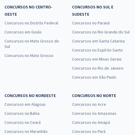
CONCURSOS NO CENTRO-
CONCURSOS NO SUL E
OESTE
SUDESTE
Concursos no Distrito Federal
Concursos no Paraná
Concursos em Goiás
Concursos no Rio Grande do Sul
Concursos no Mato Grosso do
Concursos em Santa Catarina
Sul
Concursos no Espírito Santo
Concursos no Mato Grosso
Concursos em Minas Gerais
Concursos no Rio de Janeiro
Concursos em São Paulo
CONCURSOS NO NORDESTE
CONCURSOS NO NORTE
Concursos em Alagoas
Concursos no Acre
Concursos na Bahia
Concursos no Amazonas
Concursos no Ceará
Concursos no Amapá
Concursos no Maranhão
Concursos no Pará