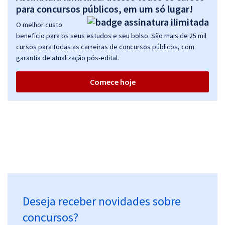
para concursos públicos, em um só lugar!
O melhor custo
benefício para os seus estudos e seu bolso. São mais de 25 mil
cursos para todas as carreiras de concursos públicos, com
garantia de atualização pós-edital.
Comece hoje
Deseja receber novidades sobre
concursos?