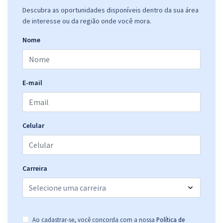
Descubra as oportunidades disponíveis dentro da sua área
de interesse ou da região onde você mora.
Nome
E-mail
Celular
Carreira
Ao cadastrar-se, você concorda com a nossa
Política de