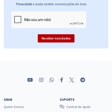
.
Privacidade
e aceita receber comunicações do Gran
Receber novidades
GRAN
SUPORTE
Quem Somos
Central de ajuda