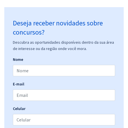
Deseja receber novidades sobre
concursos?
Descubra as oportunidades disponíveis dentro da sua área
de interesse ou da região onde você mora.
Nome
E-mail
Celular