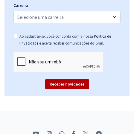
Carreira
Ao cadastrar-se, você concorda com a nossa
Política de
.
Privacidade
e aceita receber comunicações do Gran
Receber novidades