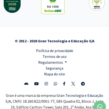
RA 1000
© 2012 - 2026 Gran Tecnologia e Educação S/A
Política de privacidade
Termos de uso
Regulamentos
Segurança
Mapa do site
Gran é uma marca da empresa
Gran Tecnologia e Educação
S/A,
CNPJ: 18.260.822/0001-77, SBS Quadra 02, Bloco J, Lote
10, Edifício Carlton Tower, Sala 201, 2º Andar, Asa Sul,