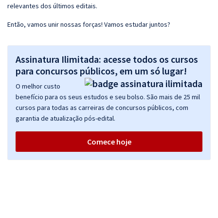
relevantes dos últimos editais.
Então, vamos unir nossas forças! Vamos estudar juntos?
Assinatura Ilimitada: acesse todos os cursos
para concursos públicos, em um só lugar!
O melhor custo
benefício para os seus estudos e seu bolso. São mais de 25 mil
cursos para todas as carreiras de concursos públicos, com
garantia de atualização pós-edital.
Comece hoje