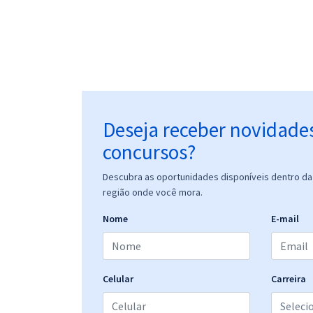
Deseja receber novidade
concursos?
Descubra as oportunidades disponíveis dentro da 
região onde você mora.
Nome
E-mail
Celular
Carreira