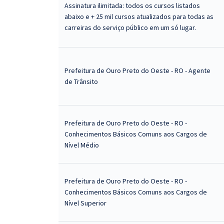
Assinatura ilimitada: todos os cursos listados
abaixo e + 25 mil cursos atualizados para todas as
carreiras do serviço público em um só lugar.
Prefeitura de Ouro Preto do Oeste - RO - Agente
de Trânsito
Prefeitura de Ouro Preto do Oeste - RO -
Conhecimentos Básicos Comuns aos Cargos de
Nível Médio
Prefeitura de Ouro Preto do Oeste - RO -
Conhecimentos Básicos Comuns aos Cargos de
Nível Superior