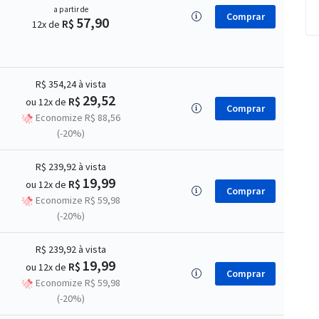
a partir de
Comprar
57,90
R$
12x de
R$ 354,24
à vista
29,52
R$
ou 12x de
Comprar
Economize R$ 88,56
(-20%)
R$ 239,92
à vista
19,99
R$
ou 12x de
Comprar
Economize R$ 59,98
(-20%)
R$ 239,92
à vista
19,99
R$
ou 12x de
Comprar
Economize R$ 59,98
(-20%)