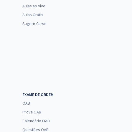
Aulas ao Vivo
Aulas Grátis
Sugerir Curso
EXAME DE ORDEM
OAB
Prova OAB
Calendário OAB
Questões OAB