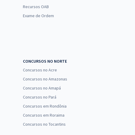
Recursos OAB
Exame de Ordem
CONCURSOS NO NORTE
Concursos no Acre
Concursos no Amazonas
Concursos no Amapá
Concursos no Pará
Concursos em Rondônia
Concursos em Roraima
Concursos no Tocantins