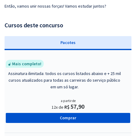
Então, vamos unir nossas forças! Vamos estudar juntos?
Cursos deste concurso
Pacotes
Mais completo!
Assinatura ilimitada: todos os cursos listados abaixo e + 25 mil
cursos atualizados para todas as carreiras do serviço público
em um só lugar.
a partir de
57,90
R$
12x de
Comprar