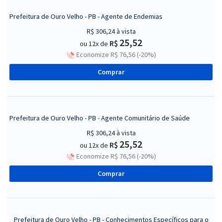
Prefeitura de Ouro Velho - PB - Agente de Endemias
R$ 306,24
à vista
25,52
R$
ou 12x de
Economize R$ 76,56 (-20%)
Comprar
Prefeitura de Ouro Velho - PB - Agente Comunitário de Saúde
R$ 306,24
à vista
25,52
R$
ou 12x de
Economize R$ 76,56 (-20%)
Comprar
Prefeitura de Ouro Velho - PB - Conhecimentos Específicos para o