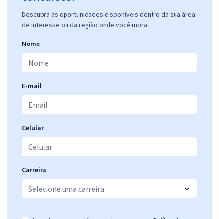
Descubra as oportunidades disponíveis dentro da sua área
de interesse ou da região onde você mora.
Nome
E-mail
Celular
Carreira