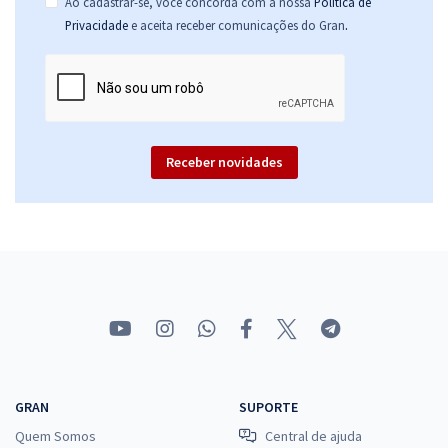
Ao cadastrar-se, você concorda com a nossa
Política de
.
Privacidade
e aceita receber comunicações do Gran
Receber novidades
GRAN
SUPORTE
Quem Somos
Central de ajuda