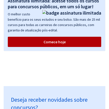
Assinatura Ilimitada: acesse todos os cursos
para concursos públicos, em um só lugar!
O melhor custo
benefício para os seus estudos e seu bolso. São mais de 25 mil
cursos para todas as carreiras de concursos públicos, com
garantia de atualização pós-edital.
Comece hoje
Deseja receber novidades sobre
concursos?