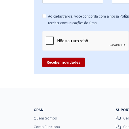
Ao cadastrar-se, você concorda com a nossa
Polít
.
receber comunicações do Gran
Receber novidades
GRAN
SUPOR
Quem Somos
Cen
Como Funciona
Ch