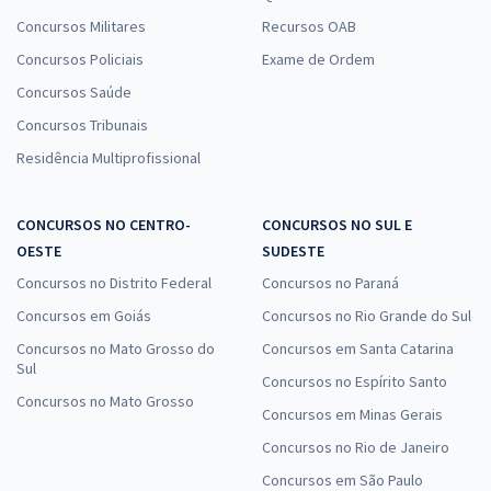
Concursos Militares
Recursos OAB
Concursos Policiais
Exame de Ordem
Concursos Saúde
Concursos Tribunais
Residência Multiprofissional
CONCURSOS NO CENTRO-
CONCURSOS NO SUL E
OESTE
SUDESTE
Concursos no Distrito Federal
Concursos no Paraná
Concursos em Goiás
Concursos no Rio Grande do Sul
Concursos no Mato Grosso do
Concursos em Santa Catarina
Sul
Concursos no Espírito Santo
Concursos no Mato Grosso
Concursos em Minas Gerais
Concursos no Rio de Janeiro
Concursos em São Paulo