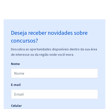
Deseja receber novidades sobre
concursos?
Descubra as oportunidades disponíveis dentro da sua área
de interesse ou da região onde você mora.
Nome
E-mail
Celular