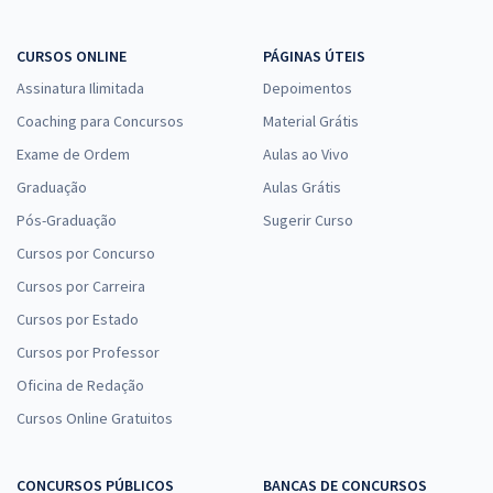
CURSOS ONLINE
PÁGINAS ÚTEIS
Assinatura Ilimitada
Depoimentos
Coaching para Concursos
Material Grátis
Exame de Ordem
Aulas ao Vivo
Graduação
Aulas Grátis
Pós-Graduação
Sugerir Curso
Cursos por Concurso
Cursos por Carreira
Cursos por Estado
Cursos por Professor
Oficina de Redação
Cursos Online Gratuitos
CONCURSOS PÚBLICOS
BANCAS DE CONCURSOS