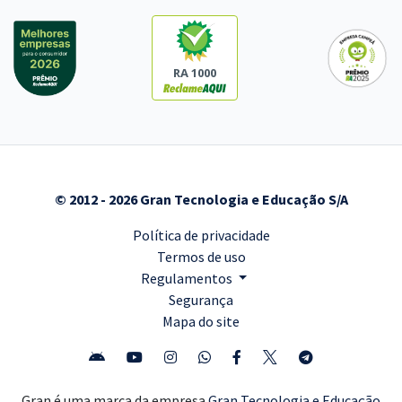
RA 1000
© 2012 - 2026 Gran Tecnologia e Educação S/A
Política de privacidade
Termos de uso
Regulamentos
Segurança
Mapa do site
Gran é uma marca da empresa
Gran Tecnologia e Educação