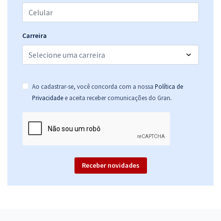
Carreira
Ao cadastrar-se, você concorda com a nossa
Política de
.
Privacidade
e aceita receber comunicações do Gran
Receber novidades