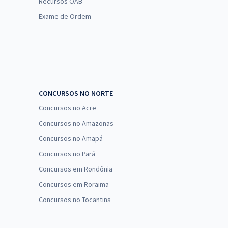
Recursos OAB
Exame de Ordem
CONCURSOS NO NORTE
Concursos no Acre
Concursos no Amazonas
Concursos no Amapá
Concursos no Pará
Concursos em Rondônia
Concursos em Roraima
Concursos no Tocantins