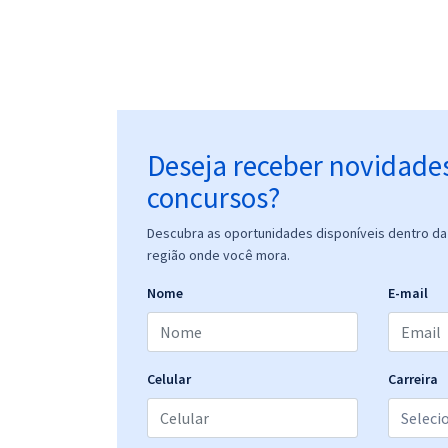
Deseja receber novidade
concursos?
Descubra as oportunidades disponíveis dentro da 
região onde você mora.
Nome
E-mail
Celular
Carreira