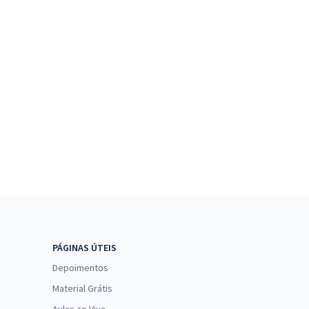
PÁGINAS ÚTEIS
Depoimentos
Material Grátis