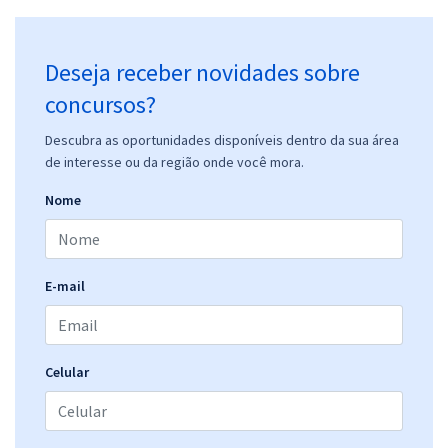
Deseja receber novidades sobre
concursos?
Descubra as oportunidades disponíveis dentro da sua área
de interesse ou da região onde você mora.
Nome
E-mail
Celular