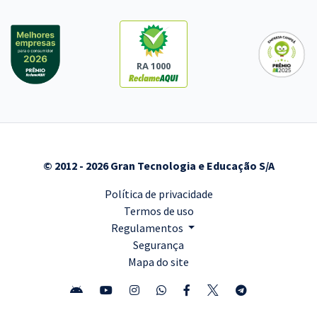
RA 1000
© 2012 - 2026 Gran Tecnologia e Educação S/A
Política de privacidade
Termos de uso
Regulamentos
Segurança
Mapa do site