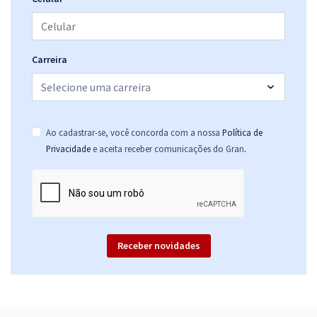
Carreira
Ao cadastrar-se, você concorda com a nossa
Política de
.
Privacidade
e aceita receber comunicações do Gran
Receber novidades