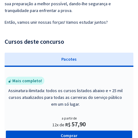
sua preparação a melhor possível, dando-lhe segurança e
tranquilidade para enfrentar a prova.
Então, vamos unir nossas forças! Vamos estudar juntos?
Cursos deste concurso
Pacotes
Mais completo!
Assinatura ilimitada: todos os cursos listados abaixo e + 25 mil
cursos atualizados para todas as carreiras do serviço público
em um só lugar.
a partir de
57,90
R$
12x de
Comprar