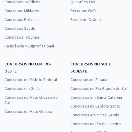
Concursos Jurídicos
Questões OAB
Concursos Militares
Recursos OAB
Concursos Policiais
Exame de Ordem
Concursos Saúde
Concursos Tribunais
Residência Multiprofissional
CONCURSOS NO CENTRO-
CONCURSOS NO SUL E
OESTE
SUDESTE
Concursos no Distrito Federal
Concursos no Paraná
Concursos em Goiás
Concursos no Rio Grande do Sul
Concursos no Mato Grosso do
Concursos em Santa Catarina
Sul
Concursos no Espírito Santo
Concursos no Mato Grosso
Concursos em Minas Gerais
Concursos no Rio de Janeiro