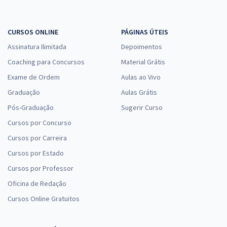
CURSOS ONLINE
PÁGINAS ÚTEIS
Assinatura Ilimitada
Depoimentos
Coaching para Concursos
Material Grátis
Exame de Ordem
Aulas ao Vivo
Graduação
Aulas Grátis
Pós-Graduação
Sugerir Curso
Cursos por Concurso
Cursos por Carreira
Cursos por Estado
Cursos por Professor
Oficina de Redação
Cursos Online Gratuitos