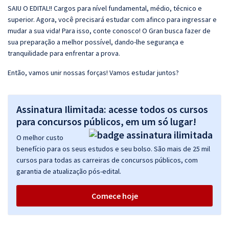
SAIU O EDITAL!! Cargos para nível fundamental, médio, técnico e
superior. Agora, você precisará estudar com afinco para ingressar e
mudar a sua vida! Para isso, conte conosco! O Gran busca fazer de
sua preparação a melhor possível, dando-lhe segurança e
tranquilidade para enfrentar a prova.
Então, vamos unir nossas forças! Vamos estudar juntos?
Assinatura Ilimitada: acesse todos os cursos
para concursos públicos, em um só lugar!
O melhor custo
benefício para os seus estudos e seu bolso. São mais de 25 mil
cursos para todas as carreiras de concursos públicos, com
garantia de atualização pós-edital.
Comece hoje