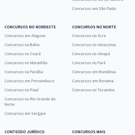
Concursos em São Paulo
CONCURSOS NO NORDESTE
CONCURSOS NO NORTE
Concursos em Alagoas
Concursos no Acre
Concursos na Bahia
Concursos no Amazonas
Concursos no Ceará
Concursos no Amapá
Concursos no Maranhão
Concursos no Pará
Concursos na Paraíba
Concursos em Rondônia
Concursos em Pernambuco
Concursos em Roraima
Concursos no Piauí
Concursos no Tocantins
Concursos no Rio Grande do
Norte
Concursos em Sergipe
CONTEÚDO JURÍDICO
CONCURSOS MAIS