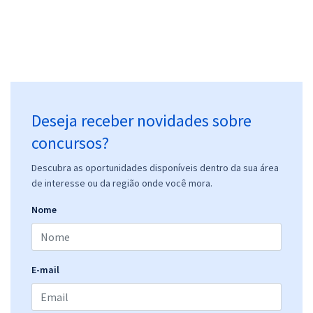
Deseja receber novidades sobre
concursos?
Descubra as oportunidades disponíveis dentro da sua área
de interesse ou da região onde você mora.
Nome
E-mail