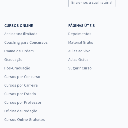
Envie-nos a sua história!
CURSOS ONLINE
PÁGINAS ÚTEIS
Assinatura Ilimitada
Depoimentos
Coaching para Concursos
Material Grátis
Exame de Ordem
Aulas ao Vivo
Graduação
Aulas Grátis
Pós-Graduação
Sugerir Curso
Cursos por Concurso
Cursos por Carreira
Cursos por Estado
Cursos por Professor
Oficina de Redação
Cursos Online Gratuitos