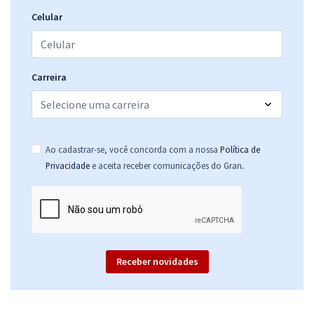
Celular
Carreira
Ao cadastrar-se, você concorda com a nossa
Política de
.
Privacidade
e aceita receber comunicações do Gran
Receber novidades