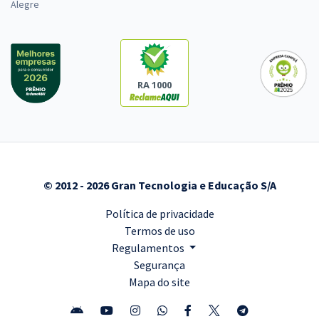
Alegre
RA 1000
© 2012 - 2026 Gran Tecnologia e Educação S/A
Política de privacidade
Termos de uso
Regulamentos
Segurança
Mapa do site