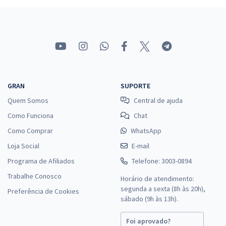
GRAN
SUPORTE
Quem Somos
Central de ajuda
Como Funciona
Chat
Como Comprar
WhatsApp
Loja Social
E-mail
Programa de Afiliados
Telefone: 3003-0894
Trabalhe Conosco
Horário de atendimento:
segunda a sexta (8h às 20h),
Preferência de Cookies
sábado (9h às 13h).
Foi aprovado?