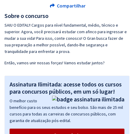
Compartilhar
Sobre o concurso
SAIU O EDITAL!! Cargos para nível fundamental, médio, técnico e
superior. Agora, você precisará estudar com afinco para ingressar e
mudar a sua vida! Para isso, conte conosco! O Gran busca fazer de
sua preparação a melhor possível, dando-lhe segurança e
tranquilidade para enfrentar a prova.
Então, vamos unir nossas forças! Vamos estudar juntos?
Assinatura Ilimitada: acesse todos os cursos
para concursos públicos, em um só lugar!
O melhor custo
benefício para os seus estudos e seu bolso. São mais de 25 mil
cursos para todas as carreiras de concursos públicos, com
garantia de atualização pós-edital.