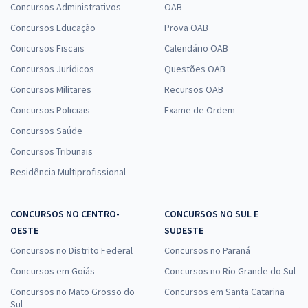
Concursos Administrativos
OAB
Concursos Educação
Prova OAB
Concursos Fiscais
Calendário OAB
Concursos Jurídicos
Questões OAB
Concursos Militares
Recursos OAB
Concursos Policiais
Exame de Ordem
Concursos Saúde
Concursos Tribunais
Residência Multiprofissional
CONCURSOS NO CENTRO-
CONCURSOS NO SUL E
OESTE
SUDESTE
Concursos no Distrito Federal
Concursos no Paraná
Concursos em Goiás
Concursos no Rio Grande do Sul
Concursos no Mato Grosso do
Concursos em Santa Catarina
Sul