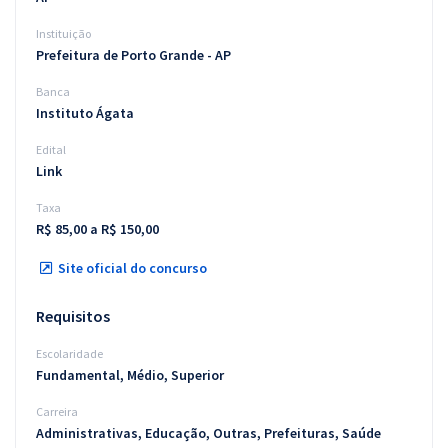
Instituição
Prefeitura de Porto Grande - AP
Banca
Instituto Ágata
Edital
Link
Taxa
R$ 85,00 a R$ 150,00
Site oficial do concurso
Requisitos
Escolaridade
Fundamental, Médio, Superior
Carreira
Administrativas, Educação, Outras, Prefeituras, Saúde