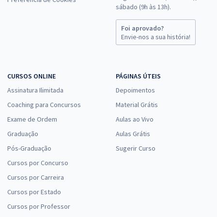
sábado (9h às 13h).
Foi aprovado?
Envie-nos a sua história!
CURSOS ONLINE
PÁGINAS ÚTEIS
Assinatura Ilimitada
Depoimentos
Coaching para Concursos
Material Grátis
Exame de Ordem
Aulas ao Vivo
Graduação
Aulas Grátis
Pós-Graduação
Sugerir Curso
Cursos por Concurso
Cursos por Carreira
Cursos por Estado
Cursos por Professor