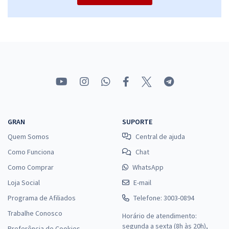
GRAN
SUPORTE
Quem Somos
Central de ajuda
Como Funciona
Chat
Como Comprar
WhatsApp
Loja Social
E-mail
Programa de Afiliados
Telefone: 3003-0894
Trabalhe Conosco
Horário de atendimento:
segunda a sexta (8h às 20h),
Preferência de Cookies