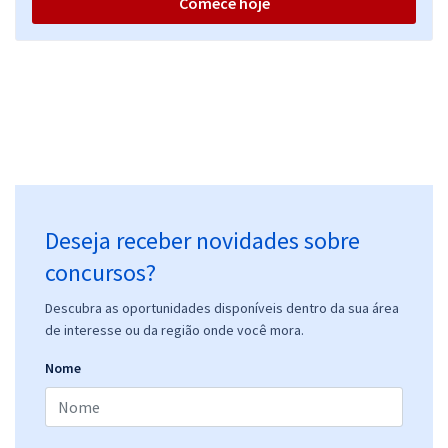
Comece hoje
Deseja receber novidades sobre
concursos?
Descubra as oportunidades disponíveis dentro da sua área
de interesse ou da região onde você mora.
Nome