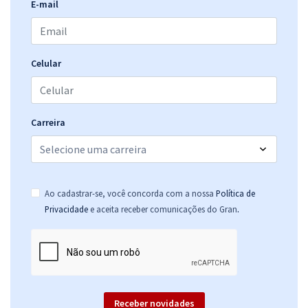
E-mail
Celular
Carreira
Ao cadastrar-se, você concorda com a nossa
Política de
.
Privacidade
e aceita receber comunicações do Gran
Receber novidades