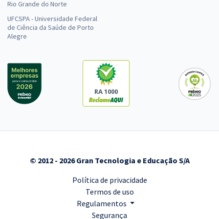
Rio Grande do Norte
UFCSPA - Universidade Federal
de Ciência da Saúde de Porto
Alegre
RA 1000
© 2012 - 2026 Gran Tecnologia e Educação S/A
Política de privacidade
Termos de uso
Regulamentos
Segurança