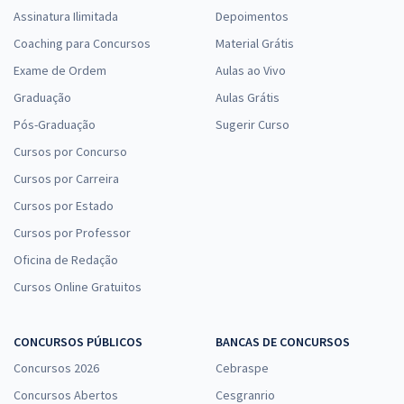
Assinatura Ilimitada
Depoimentos
Coaching para Concursos
Material Grátis
Exame de Ordem
Aulas ao Vivo
Graduação
Aulas Grátis
Pós-Graduação
Sugerir Curso
Cursos por Concurso
Cursos por Carreira
Cursos por Estado
Cursos por Professor
Oficina de Redação
Cursos Online Gratuitos
CONCURSOS PÚBLICOS
BANCAS DE CONCURSOS
Concursos 2026
Cebraspe
Concursos Abertos
Cesgranrio