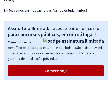
editais.
Então, vamos unir nossas forças! Vamos estudar juntos?
Assinatura Ilimitada: acesse todos os cursos
para concursos públicos, em um só lugar!
O melhor custo
benefício para os seus estudos e seu bolso. São mais de 25 mil
cursos para todas as carreiras de concursos públicos, com
garantia de atualização pós-edital.
Comece hoje