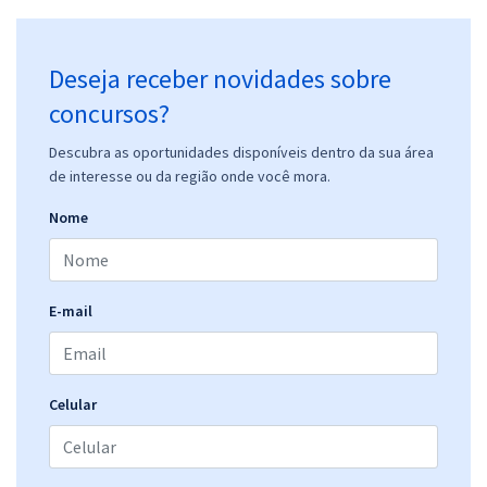
Deseja receber novidades sobre
concursos?
Descubra as oportunidades disponíveis dentro da sua área
de interesse ou da região onde você mora.
Nome
E-mail
Celular