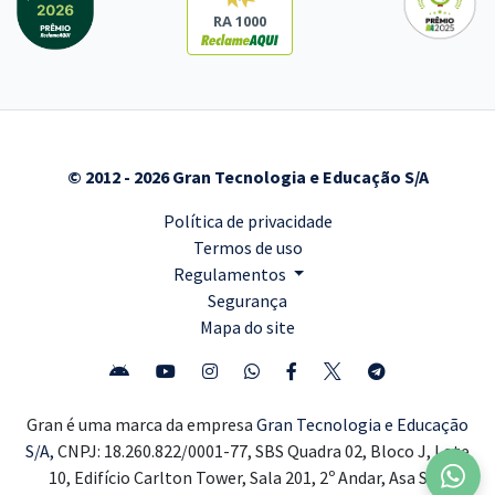
RA 1000
© 2012 - 2026 Gran Tecnologia e Educação S/A
Política de privacidade
Termos de uso
Regulamentos
Segurança
Mapa do site
Gran é uma marca da empresa
Gran Tecnologia e Educação
S/A,
CNPJ: 18.260.822/0001-77, SBS Quadra 02, Bloco J, Lote
10, Edifício Carlton Tower, Sala 201, 2º Andar, Asa Sul,