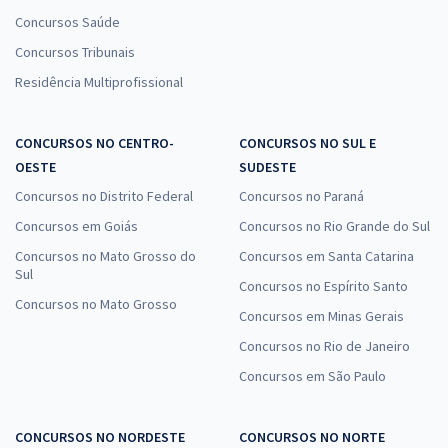
Concursos Saúde
Concursos Tribunais
Residência Multiprofissional
CONCURSOS NO CENTRO-
CONCURSOS NO SUL E
OESTE
SUDESTE
Concursos no Distrito Federal
Concursos no Paraná
Concursos em Goiás
Concursos no Rio Grande do Sul
Concursos no Mato Grosso do
Concursos em Santa Catarina
Sul
Concursos no Espírito Santo
Concursos no Mato Grosso
Concursos em Minas Gerais
Concursos no Rio de Janeiro
Concursos em São Paulo
CONCURSOS NO NORDESTE
CONCURSOS NO NORTE