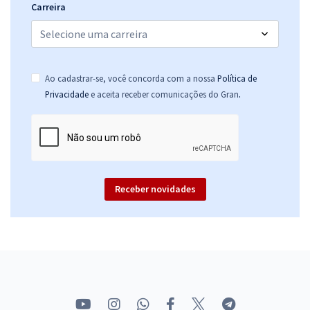
Carreira
Ao cadastrar-se, você concorda com a nossa
Política de
.
Privacidade
e aceita receber comunicações do Gran
Receber novidades