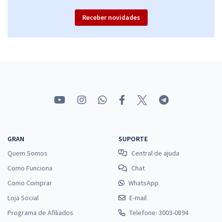
Receber novidades
GRAN
SUPORTE
Quem Somos
Central de ajuda
Como Funciona
Chat
Como Comprar
WhatsApp
Loja Social
E-mail
Programa de Afiliados
Telefone: 3003-0894