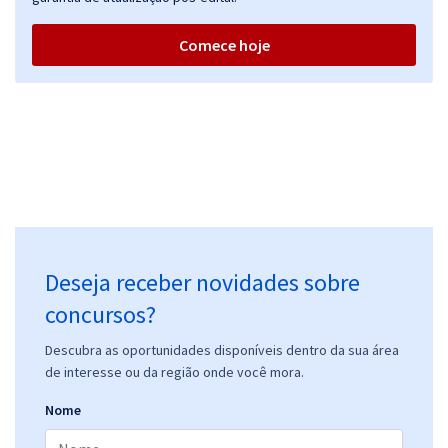
Comece hoje
Deseja receber novidades sobre
concursos?
Descubra as oportunidades disponíveis dentro da sua área
de interesse ou da região onde você mora.
Nome