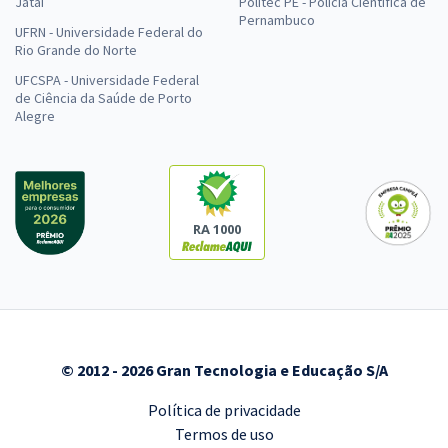
Jataí
Politec PE - Polícia Científica de
Pernambuco
UFRN - Universidade Federal do
Rio Grande do Norte
UFCSPA - Universidade Federal
de Ciência da Saúde de Porto
Alegre
RA 1000
© 2012 - 2026 Gran Tecnologia e Educação S/A
Política de privacidade
Termos de uso