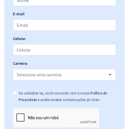
E-mail
Celular
Carreira
Ao cadastrar-se, você concorda com a nossa
Política de
.
Privacidade
e aceita receber comunicações do Gran