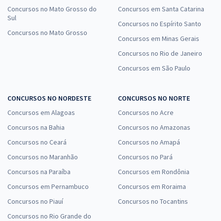
Concursos no Mato Grosso do
Concursos em Santa Catarina
Sul
Concursos no Espírito Santo
Concursos no Mato Grosso
Concursos em Minas Gerais
Concursos no Rio de Janeiro
Concursos em São Paulo
CONCURSOS NO NORDESTE
CONCURSOS NO NORTE
Concursos em Alagoas
Concursos no Acre
Concursos na Bahia
Concursos no Amazonas
Concursos no Ceará
Concursos no Amapá
Concursos no Maranhão
Concursos no Pará
Concursos na Paraíba
Concursos em Rondônia
Concursos em Pernambuco
Concursos em Roraima
Concursos no Piauí
Concursos no Tocantins
Concursos no Rio Grande do