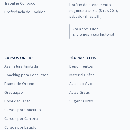
Trabalhe Conosco
Horário de atendimento:
segunda a sexta (8h às 20h),
Preferência de Cookies
sábado (9h às 13h).
Foi aprovado?
Envie-nos a sua história!
CURSOS ONLINE
PÁGINAS ÚTEIS
Assinatura Ilimitada
Depoimentos
Coaching para Concursos
Material Grátis
Exame de Ordem
Aulas ao Vivo
Graduação
Aulas Grátis
Pós-Graduação
Sugerir Curso
Cursos por Concurso
Cursos por Carreira
Cursos por Estado