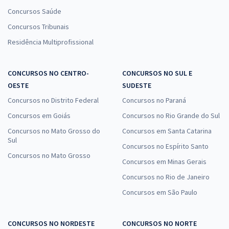
Concursos Saúde
Concursos Tribunais
Residência Multiprofissional
CONCURSOS NO CENTRO-
CONCURSOS NO SUL E
OESTE
SUDESTE
Concursos no Distrito Federal
Concursos no Paraná
Concursos em Goiás
Concursos no Rio Grande do Sul
Concursos no Mato Grosso do
Concursos em Santa Catarina
Sul
Concursos no Espírito Santo
Concursos no Mato Grosso
Concursos em Minas Gerais
Concursos no Rio de Janeiro
Concursos em São Paulo
CONCURSOS NO NORDESTE
CONCURSOS NO NORTE