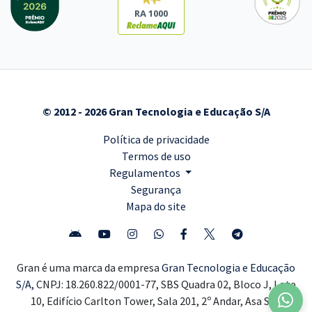
RA 1000
© 2012 - 2026 Gran Tecnologia e Educação S/A
Política de privacidade
Termos de uso
Regulamentos
Segurança
Mapa do site
Gran é uma marca da empresa
Gran Tecnologia e Educação
S/A,
CNPJ: 18.260.822/0001-77, SBS Quadra 02, Bloco J, Lote
10, Edifício Carlton Tower, Sala 201, 2º Andar, Asa Sul,