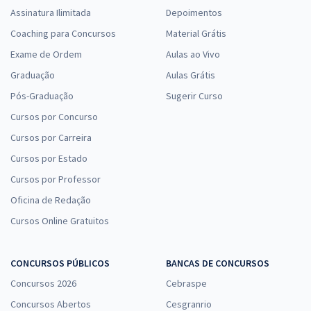
Assinatura Ilimitada
Depoimentos
Coaching para Concursos
Material Grátis
Exame de Ordem
Aulas ao Vivo
Graduação
Aulas Grátis
Pós-Graduação
Sugerir Curso
Cursos por Concurso
Cursos por Carreira
Cursos por Estado
Cursos por Professor
Oficina de Redação
Cursos Online Gratuitos
CONCURSOS PÚBLICOS
BANCAS DE CONCURSOS
Concursos 2026
Cebraspe
Concursos Abertos
Cesgranrio