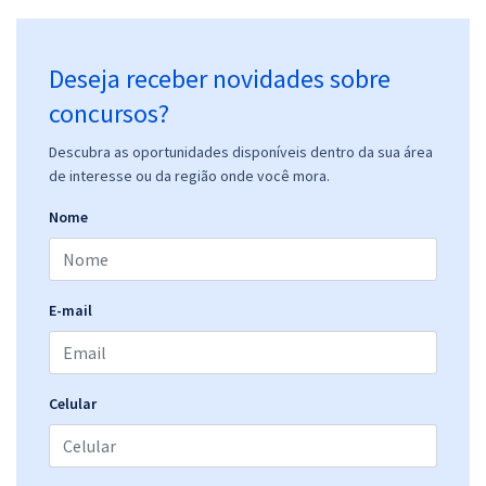
Deseja receber novidades sobre
concursos?
Descubra as oportunidades disponíveis dentro da sua área
de interesse ou da região onde você mora.
Nome
E-mail
Celular