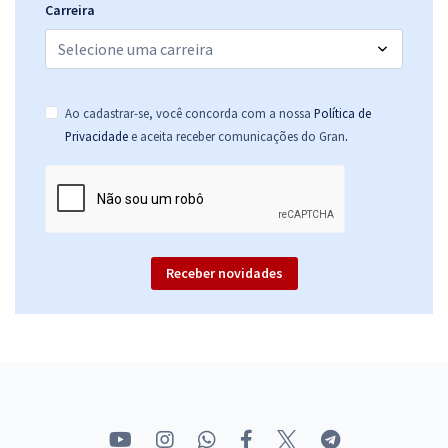
Carreira
Ao cadastrar-se, você concorda com a nossa
Política de
.
Privacidade
e aceita receber comunicações do Gran
Receber novidades