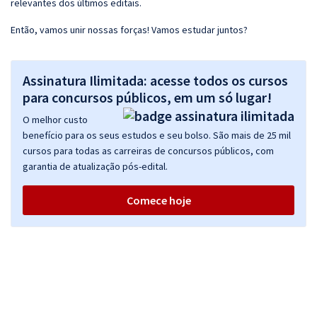
relevantes dos últimos editais.
Então, vamos unir nossas forças! Vamos estudar juntos?
Assinatura Ilimitada: acesse todos os cursos
para concursos públicos, em um só lugar!
O melhor custo
benefício para os seus estudos e seu bolso. São mais de 25 mil
cursos para todas as carreiras de concursos públicos, com
garantia de atualização pós-edital.
Comece hoje