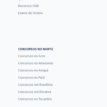
Recursos OAB
Exame de Ordem
CONCURSOS NO NORTE
Concursos no Acre
Concursos no Amazonas
Concursos no Amapá
Concursos no Pará
Concursos em Rondônia
Concursos em Roraima
Concursos no Tocantins