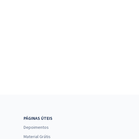
PÁGINAS ÚTEIS
Depoimentos
Material Grátis