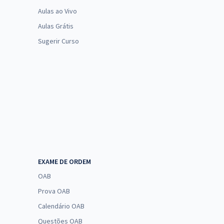
Aulas ao Vivo
Aulas Grátis
Sugerir Curso
EXAME DE ORDEM
OAB
Prova OAB
Calendário OAB
Questões OAB