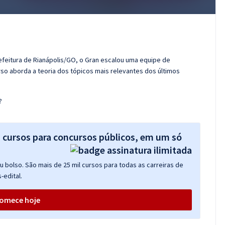
efeitura de Rianápolis/GO, o Gran escalou uma equipe de
so aborda a teoria dos tópicos mais relevantes dos últimos
?
s cursos para concursos públicos, em um só
 bolso. São mais de 25 mil cursos para todas as carreiras de
-edital.
omece hoje