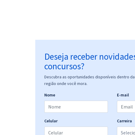
Deseja receber novidade
concursos?
Descubra as oportunidades disponíveis dentro da 
região onde você mora.
Nome
E-mail
Celular
Carreira