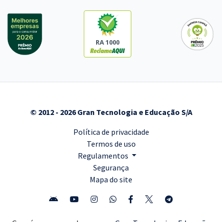
RA 1000
© 2012 - 2026 Gran Tecnologia e Educação S/A
Política de privacidade
Termos de uso
Regulamentos
Segurança
Mapa do site