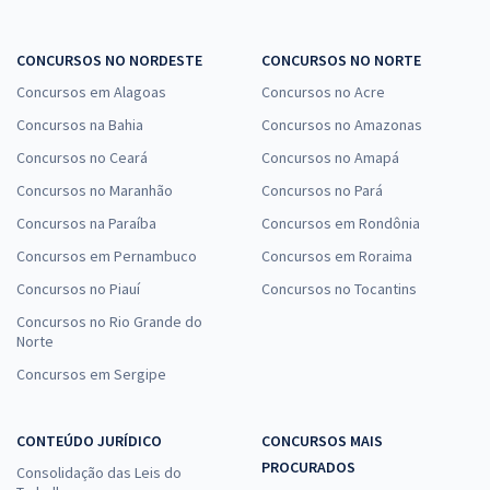
CONCURSOS NO NORDESTE
CONCURSOS NO NORTE
Concursos em Alagoas
Concursos no Acre
Concursos na Bahia
Concursos no Amazonas
Concursos no Ceará
Concursos no Amapá
Concursos no Maranhão
Concursos no Pará
Concursos na Paraíba
Concursos em Rondônia
Concursos em Pernambuco
Concursos em Roraima
Concursos no Piauí
Concursos no Tocantins
Concursos no Rio Grande do
Norte
Concursos em Sergipe
CONTEÚDO JURÍDICO
CONCURSOS MAIS
PROCURADOS
Consolidação das Leis do