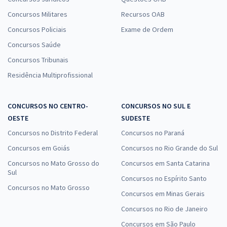
Concursos Militares
Recursos OAB
Concursos Policiais
Exame de Ordem
Concursos Saúde
Concursos Tribunais
Residência Multiprofissional
CONCURSOS NO CENTRO-
CONCURSOS NO SUL E
OESTE
SUDESTE
Concursos no Distrito Federal
Concursos no Paraná
Concursos em Goiás
Concursos no Rio Grande do Sul
Concursos no Mato Grosso do
Concursos em Santa Catarina
Sul
Concursos no Espírito Santo
Concursos no Mato Grosso
Concursos em Minas Gerais
Concursos no Rio de Janeiro
Concursos em São Paulo