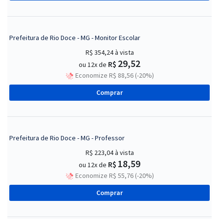
Prefeitura de Rio Doce - MG - Monitor Escolar
R$ 354,24
à vista
29,52
R$
ou 12x de
Economize R$ 88,56 (-20%)
Comprar
Prefeitura de Rio Doce - MG - Professor
R$ 223,04
à vista
18,59
R$
ou 12x de
Economize R$ 55,76 (-20%)
Comprar