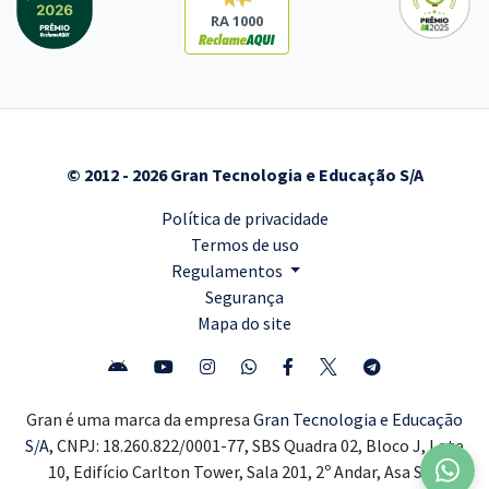
RA 1000
© 2012 - 2026 Gran Tecnologia e Educação S/A
Política de privacidade
Termos de uso
Regulamentos
Segurança
Mapa do site
Gran é uma marca da empresa
Gran Tecnologia e Educação
S/A,
CNPJ: 18.260.822/0001-77, SBS Quadra 02, Bloco J, Lote
10, Edifício Carlton Tower, Sala 201, 2º Andar, Asa Sul,