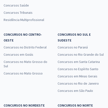
Concursos Saúde
Concursos Tribunais
Residência Multiprofissional
CONCURSOS NO CENTRO-
CONCURSOS NO SUL E
OESTE
SUDESTE
Concursos no Distrito Federal
Concursos no Paraná
Concursos em Goiás
Concursos no Rio Grande do Sul
Concursos no Mato Grosso do
Concursos em Santa Catarina
Sul
Concursos no Espírito Santo
Concursos no Mato Grosso
Concursos em Minas Gerais
Concursos no Rio de Janeiro
Concursos em São Paulo
CONCURSOS NO NORDESTE
CONCURSOS NO NORTE