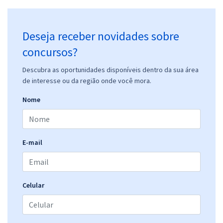
Deseja receber novidades sobre
concursos?
Descubra as oportunidades disponíveis dentro da sua área
de interesse ou da região onde você mora.
Nome
E-mail
Celular