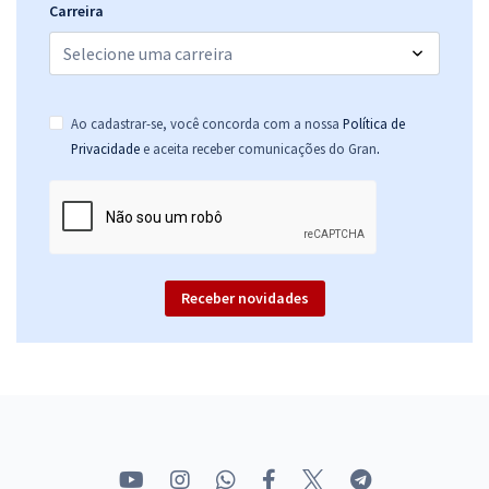
Carreira
Ao cadastrar-se, você concorda com a nossa
Política de
.
Privacidade
e aceita receber comunicações do Gran
Receber novidades