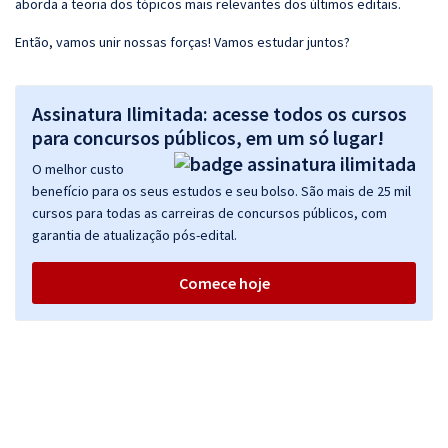
aborda a teoria dos tópicos mais relevantes dos últimos editais.
Então, vamos unir nossas forças! Vamos estudar juntos?
Assinatura Ilimitada: acesse todos os cursos
para concursos públicos, em um só lugar!
O melhor custo
benefício para os seus estudos e seu bolso. São mais de 25 mil
cursos para todas as carreiras de concursos públicos, com
garantia de atualização pós-edital.
Comece hoje