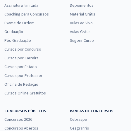
Assinatura Ilimitada
Depoimentos
Coaching para Concursos
Material Grátis
Exame de Ordem
Aulas ao Vivo
Graduação
Aulas Grátis
Pós-Graduação
Sugerir Curso
Cursos por Concurso
Cursos por Carreira
Cursos por Estado
Cursos por Professor
Oficina de Redação
Cursos Online Gratuitos
CONCURSOS PÚBLICOS
BANCAS DE CONCURSOS
Concursos 2026
Cebraspe
Concursos Abertos
Cesgranrio