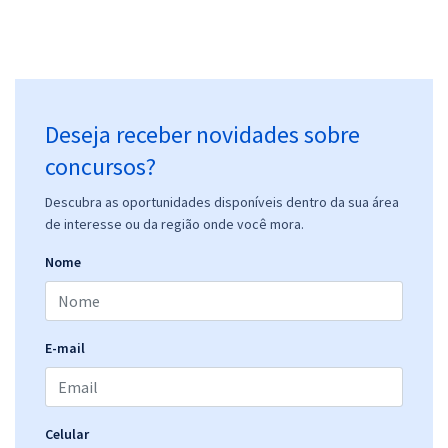
Deseja receber novidades sobre
concursos?
Descubra as oportunidades disponíveis dentro da sua área
de interesse ou da região onde você mora.
Nome
E-mail
Celular