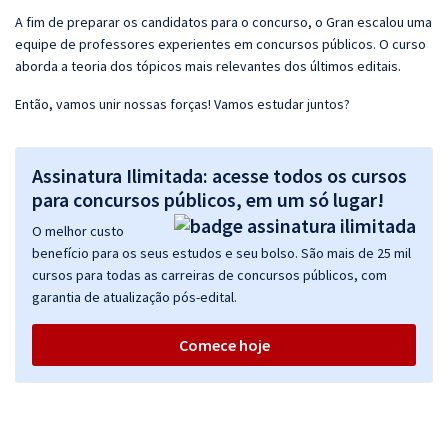
A fim de preparar os candidatos para o concurso, o Gran escalou uma
equipe de professores experientes em concursos públicos. O curso
aborda a teoria dos tópicos mais relevantes dos últimos editais.
Então, vamos unir nossas forças! Vamos estudar juntos?
Assinatura Ilimitada: acesse todos os cursos
para concursos públicos, em um só lugar!
O melhor custo
benefício para os seus estudos e seu bolso. São mais de 25 mil
cursos para todas as carreiras de concursos públicos, com
garantia de atualização pós-edital.
Comece hoje