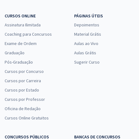
CURSOS ONLINE
PÁGINAS ÚTEIS
Assinatura Ilimitada
Depoimentos
Coaching para Concursos
Material Grátis
Exame de Ordem
Aulas ao Vivo
Graduação
Aulas Grátis
Pós-Graduação
Sugerir Curso
Cursos por Concurso
Cursos por Carreira
Cursos por Estado
Cursos por Professor
Oficina de Redação
Cursos Online Gratuitos
CONCURSOS PÚBLICOS
BANCAS DE CONCURSOS