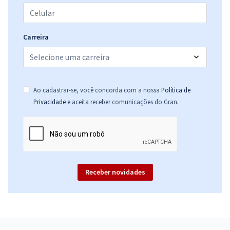
Carreira
Ao cadastrar-se, você concorda com a nossa
Política de
.
Privacidade
e aceita receber comunicações do Gran
Receber novidades