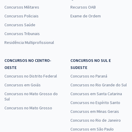
Concursos Militares
Recursos OAB
Concursos Policiais
Exame de Ordem
Concursos Saúde
Concursos Tribunais
Residência Multiprofissional
CONCURSOS NO CENTRO-
CONCURSOS NO SUL E
OESTE
SUDESTE
Concursos no Distrito Federal
Concursos no Paraná
Concursos em Goiás
Concursos no Rio Grande do Sul
Concursos no Mato Grosso do
Concursos em Santa Catarina
Sul
Concursos no Espírito Santo
Concursos no Mato Grosso
Concursos em Minas Gerais
Concursos no Rio de Janeiro
Concursos em São Paulo