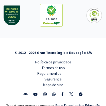
RA 1000
© 2012 - 2026 Gran Tecnologia e Educação S/A
Política de privacidade
Termos de uso
Regulamentos
Segurança
Mapa do site
Gran é uma marca da empresa
Gran Tecnologia e Educação