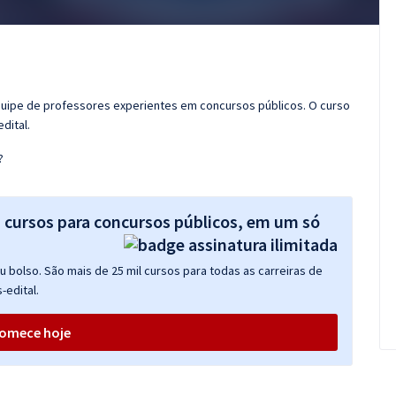
quipe de professores experientes em concursos públicos. O curso
dital.
?
s cursos para concursos públicos, em um só
 bolso. São mais de 25 mil cursos para todas as carreiras de
-edital.
omece hoje