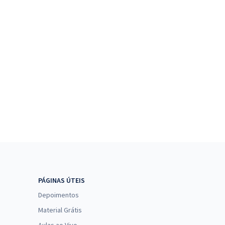
PÁGINAS ÚTEIS
Depoimentos
Material Grátis