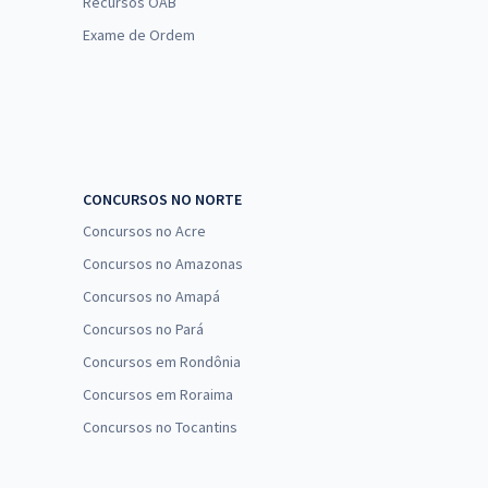
Recursos OAB
Exame de Ordem
CONCURSOS NO NORTE
Concursos no Acre
Concursos no Amazonas
Concursos no Amapá
Concursos no Pará
Concursos em Rondônia
Concursos em Roraima
Concursos no Tocantins