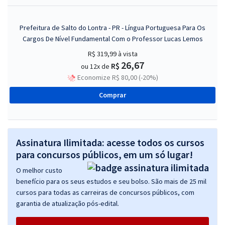
Prefeitura de Salto do Lontra - PR - Língua Portuguesa Para Os
Cargos De Nível Fundamental Com o Professor Lucas Lemos
R$ 319,99
à vista
26,67
R$
ou 12x de
Economize R$ 80,00 (-20%)
Comprar
Assinatura Ilimitada: acesse todos os cursos
para concursos públicos, em um só lugar!
O melhor custo
benefício para os seus estudos e seu bolso. São mais de 25 mil
cursos para todas as carreiras de concursos públicos, com
garantia de atualização pós-edital.