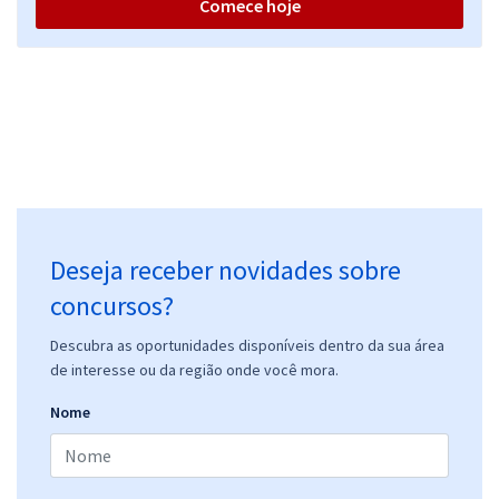
Comece hoje
Deseja receber novidades sobre
concursos?
Descubra as oportunidades disponíveis dentro da sua área
de interesse ou da região onde você mora.
Nome