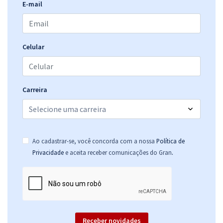
E-mail
Celular
Carreira
Ao cadastrar-se, você concorda com a nossa
Política de
.
Privacidade
e aceita receber comunicações do Gran
Receber novidades