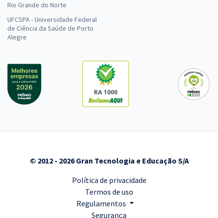
Rio Grande do Norte
UFCSPA - Universidade Federal
de Ciência da Saúde de Porto
Alegre
RA 1000
© 2012 - 2026 Gran Tecnologia e Educação S/A
Política de privacidade
Termos de uso
Regulamentos
Segurança